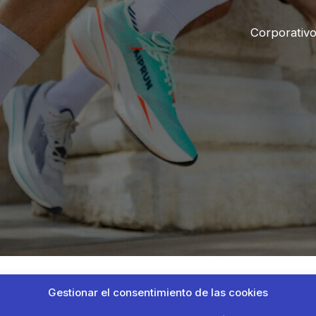
Corporativ
Gestionar el consentimiento de las cookies