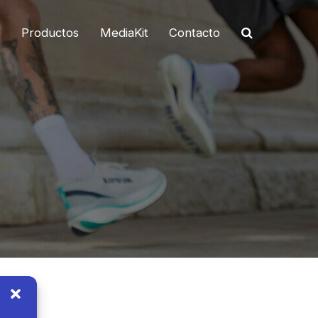
o
Productos
MediaKit
Contacto