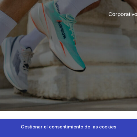
Corporativ
Gestionar el consentimiento de las cookies