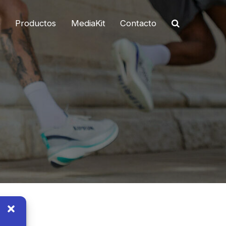
o
Productos
MediaKit
Contacto