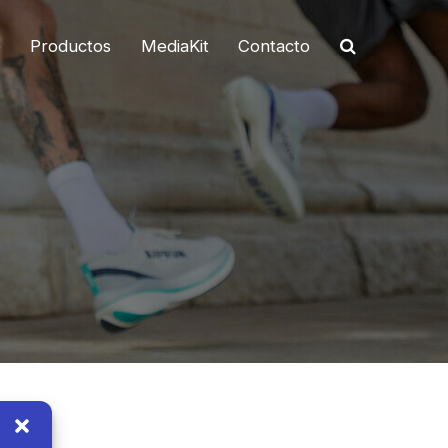
o
Productos
MediaKit
Contacto