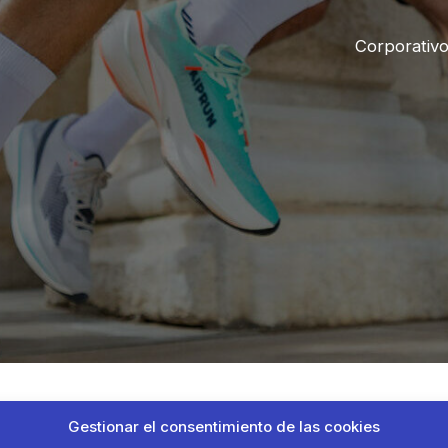
Corporativ
Gestionar el consentimiento de las cookies