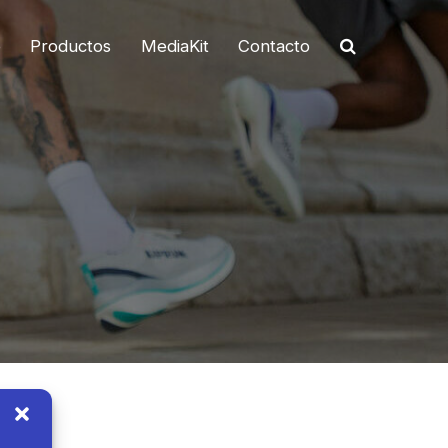
o
Productos
MediaKit
Contacto