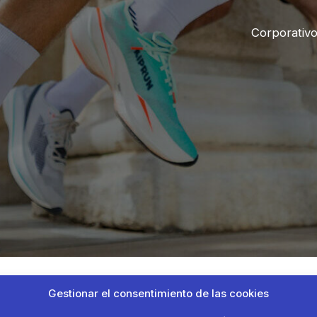
Corporativ
Gestionar el consentimiento de las cookies