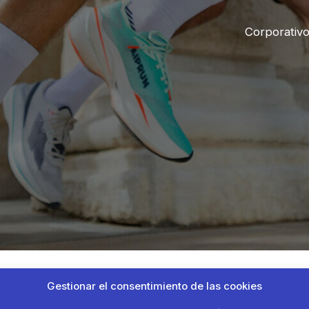
Corporativ
Gestionar el consentimiento de las cookies