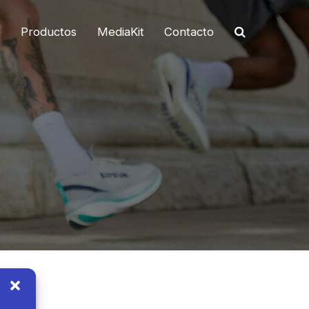
o
Productos
MediaKit
Contacto