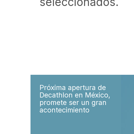
seleccionados.
Próxima apertura de
Decathlon en México,
promete ser un gran
acontecimiento