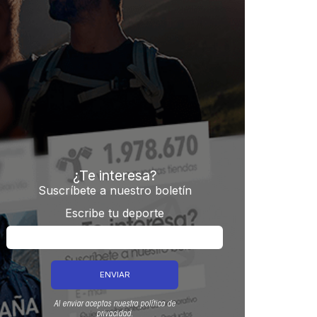
¿Te interesa?
Suscríbete a nuestro boletín
Escribe tu deporte
Al enviar aceptas nuestra política de
privacidad.