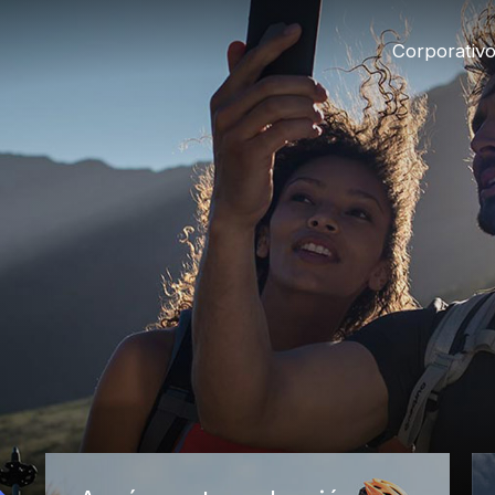
Corporativ