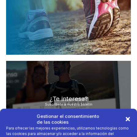
¿Te interesa?
Suscríbete a nuestro boletín
Escribe tu deporte
Gestionar el consentimiento
de las cookies
Para ofrecer las mejores experiencias, utilizamos tecnologías como
las cookies para almacenar y/o acceder a la información del