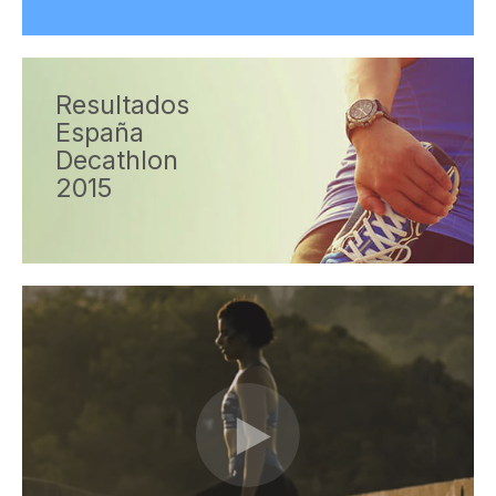
Resultados
España
Decathlon
2015