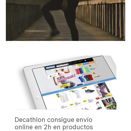
Decathlon consigue envío
online en 2h en productos