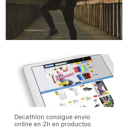
Decathlon consigue envío
online en 2h en productos