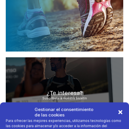
¿Te interesa?
Suscríbete a nuestro boletín
Escribe tu deporte
Gestionar el consentimiento
de las cookies
Para ofrecer las mejores experiencias, utilizamos tecnologías como
las cookies para almacenar y/o acceder a la información del