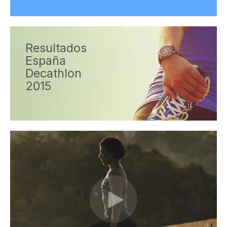
Resultados
España
Decathlon
2015