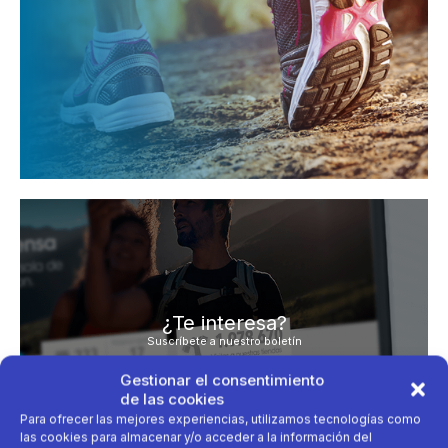
¿Te interesa?
Suscríbete a nuestro boletín
Escribe tu deporte
Gestionar el consentimiento
de las cookies
Para ofrecer las mejores experiencias, utilizamos tecnologías como
las cookies para almacenar y/o acceder a la información del