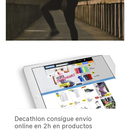
Decathlon consigue envío
online en 2h en productos