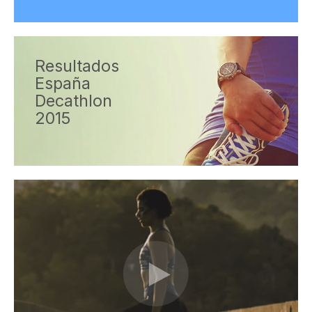
Resultados
España
Decathlon
2015