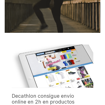
Decathlon consigue envío
online en 2h en productos