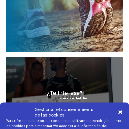
¿Te interesa?
Suscríbete a nuestro boletín
Escribe tu deporte
Gestionar el consentimiento
de las cookies
Para ofrecer las mejores experiencias, utilizamos tecnologías como
las cookies para almacenar y/o acceder a la información del