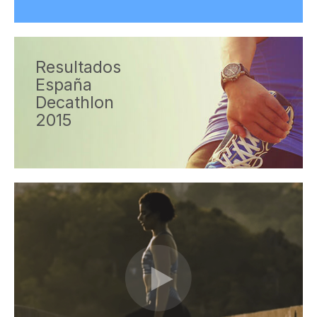
Resultados
España
Decathlon
2015