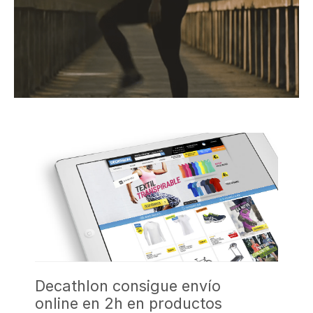
Decathlon consigue envío
online en 2h en productos