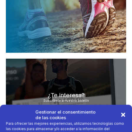
¿Te interesa?
Suscríbete a nuestro boletín
Escribe tu deporte
Gestionar el consentimiento
de las cookies
Para ofrecer las mejores experiencias, utilizamos tecnologías como
las cookies para almacenar y/o acceder a la información del