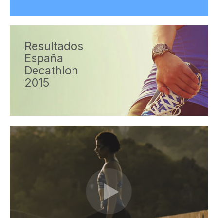
Resultados
España
Decathlon
2015