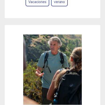
Vacaciones
verano