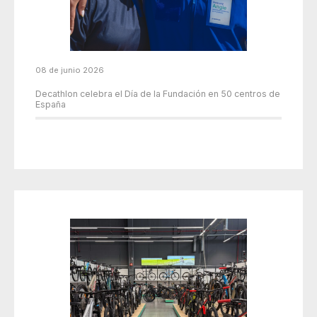
08 de junio 2026
Decathlon celebra el Día de la Fundación en 50 centros de
España