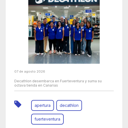
07 de agosto 2026
Decathlon desembarca en Fuerteventura y suma su
octava tienda en Canarias
apertura
decathlon
fuerteventura