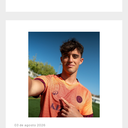
03 de agosto 2026