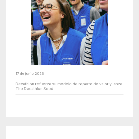
17 de junio 2026
Decathlon refuerza su modelo de reparto de valor y lanza
The Decathlon Seed