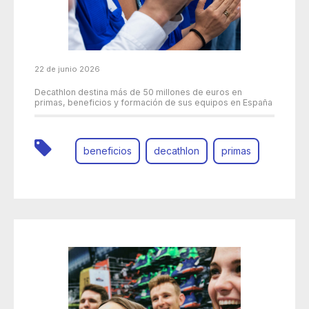
22 de junio 2026
Decathlon destina más de 50 millones de euros en
primas, beneficios y formación de sus equipos en España
beneficios
decathlon
primas