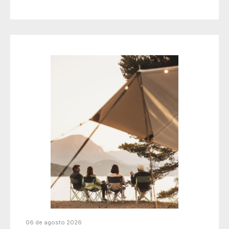
06 de agosto 2026