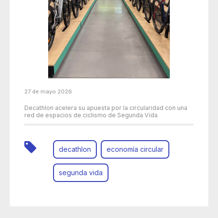
27 de mayo 2026
Decathlon acelera su apuesta por la circularidad con una
red de espacios de ciclismo de Segunda Vida
decathlon
economía circular
segunda vida