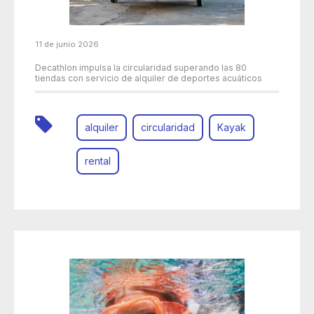
11 de junio 2026
Decathlon impulsa la circularidad superando las 80
tiendas con servicio de alquiler de deportes acuáticos
alquiler
circularidad
Kayak
rental