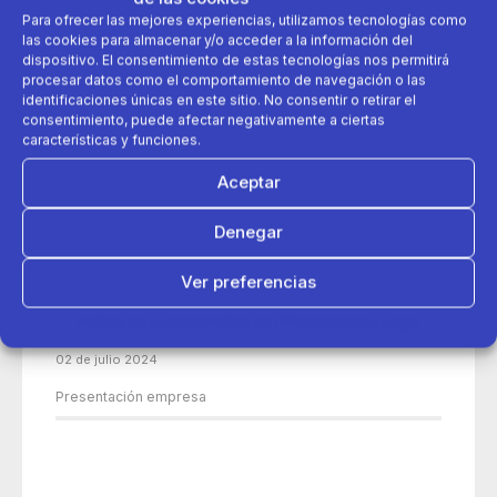
Para ofrecer las mejores experiencias, utilizamos tecnologías como
las cookies para almacenar y/o acceder a la información del
dispositivo. El consentimiento de estas tecnologías nos permitirá
procesar datos como el comportamiento de navegación o las
identificaciones únicas en este sitio. No consentir o retirar el
consentimiento, puede afectar negativamente a ciertas
características y funciones.
Aceptar
Denegar
Ver preferencias
Política de cookies
Política de Privacidad
Aviso Legal
02 de julio 2024
Presentación empresa