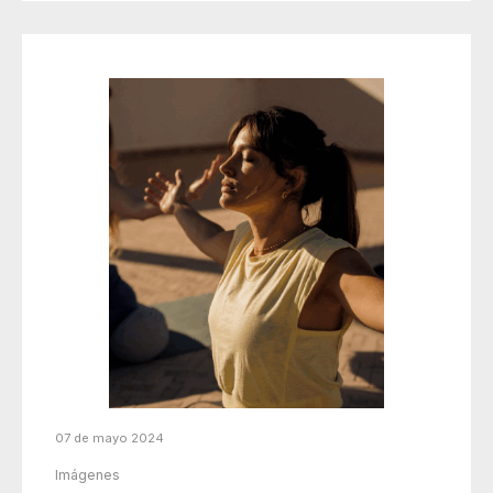
07 de mayo 2024
Imágenes