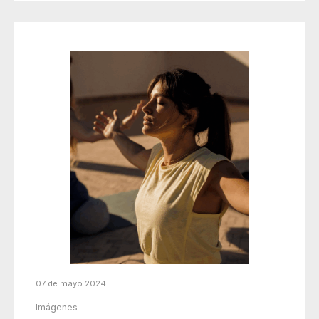
07 de mayo 2024
Imágenes