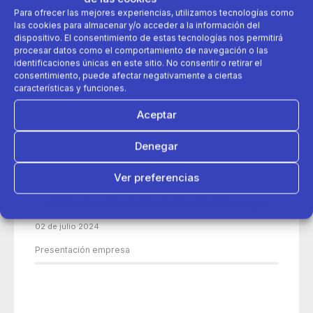
Para ofrecer las mejores experiencias, utilizamos tecnologías como
las cookies para almacenar y/o acceder a la información del
dispositivo. El consentimiento de estas tecnologías nos permitirá
procesar datos como el comportamiento de navegación o las
identificaciones únicas en este sitio. No consentir o retirar el
consentimiento, puede afectar negativamente a ciertas
características y funciones.
Aceptar
Denegar
Ver preferencias
Política de cookies
Política de Privacidad
Aviso Legal
02 de julio 2024
Presentación empresa