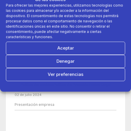
Para ofrecer las mejores experiencias, utilizamos tecnologías como
las cookies para almacenar y/o acceder a la información del
dispositivo. El consentimiento de estas tecnologías nos permitirá
procesar datos como el comportamiento de navegación o las
identificaciones únicas en este sitio. No consentir o retirar el
consentimiento, puede afectar negativamente a ciertas
características y funciones.
Aceptar
Denegar
Ver preferencias
Política de cookies
Política de Privacidad
Aviso Legal
02 de julio 2024
Presentación empresa