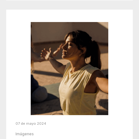
07 de mayo 2024
Imágenes