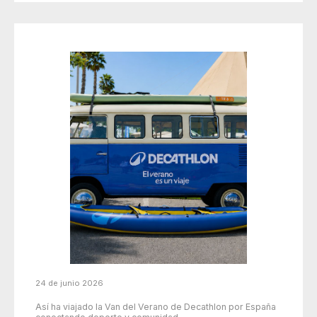
24 de junio 2026
Así ha viajado la Van del Verano de Decathlon por España