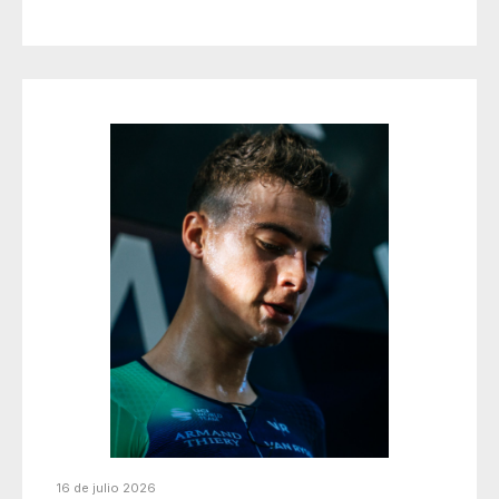
16 de julio 2026