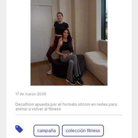
17 de marzo 2026
Decathlon apuesta por el formato sitcom en redes para
animar a volver al fitness
campaña
colección fitness