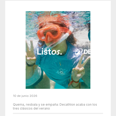
10 de junio 2026
Quema, resbala y se empaña: Decathlon acaba con los
tres clásicos del verano