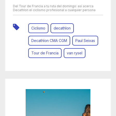
Del Tour de Francia a tu ruta del domingo: así acerca
Decathlon el ciclismo profesional a cualquier persona
Ciclismo
decathlon
Decathlon CMA CGM
Paul Seixas
Tour de Francia
van rysel