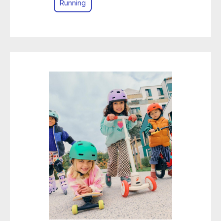
Running