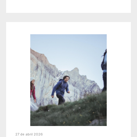
27 de abril 2026