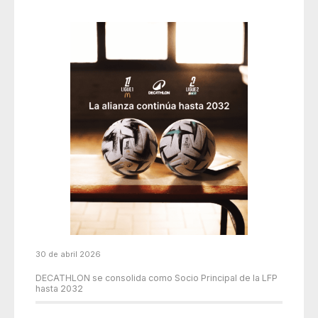
30 de abril 2026
DECATHLON se consolida como Socio Principal de la LFP
hasta 2032