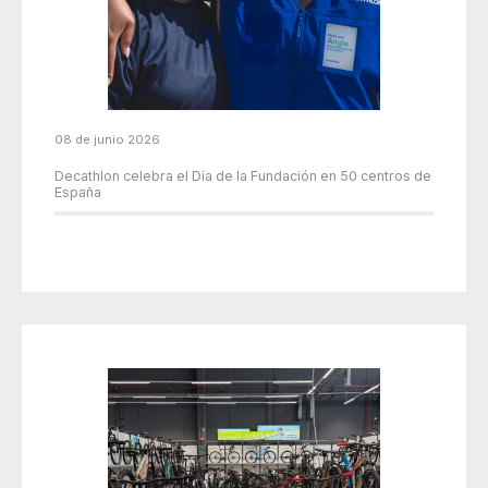
08 de junio 2026
Decathlon celebra el Día de la Fundación en 50 centros de
España