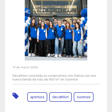
13 de marzo 2026
Decathlon consolida su compromiso con Galicia con una
nueva tienda de más de 900 m² en Ourense
apertura
decathlon
ourense