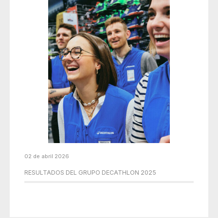
02 de abril 2026
RESULTADOS DEL GRUPO DECATHLON 2025