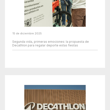
15 de diciembre 2025
Segunda vida, primeras emociones: la propuesta de
Decathlon para regalar deporte estas fiestas