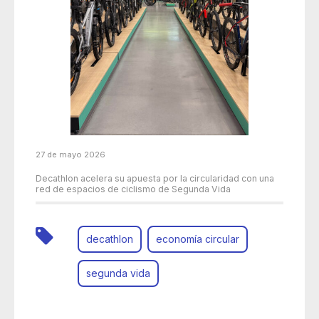
27 de mayo 2026
Decathlon acelera su apuesta por la circularidad con una
red de espacios de ciclismo de Segunda Vida
decathlon
economía circular
segunda vida