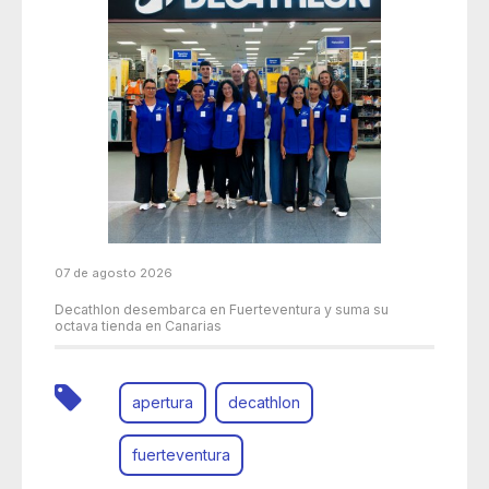
07 de agosto 2026
Decathlon desembarca en Fuerteventura y suma su
octava tienda en Canarias
apertura
decathlon
fuerteventura