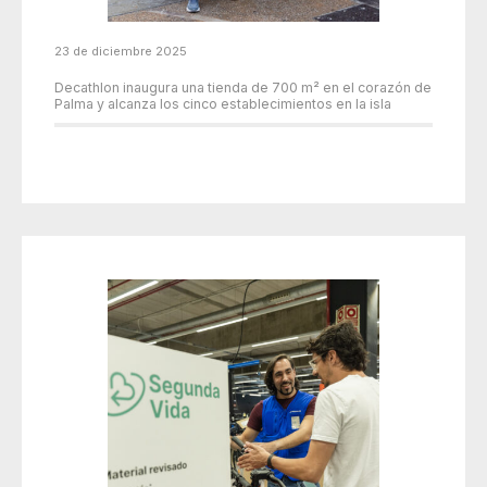
23 de diciembre 2025
Decathlon inaugura una tienda de 700 m² en el corazón de
Palma y alcanza los cinco establecimientos en la isla