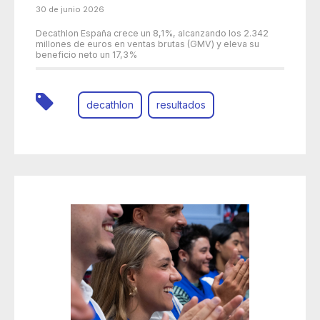
30 de junio 2026
Decathlon España crece un 8,1%, alcanzando los 2.342
millones de euros en ventas brutas (GMV) y eleva su
beneficio neto un 17,3%
decathlon
resultados