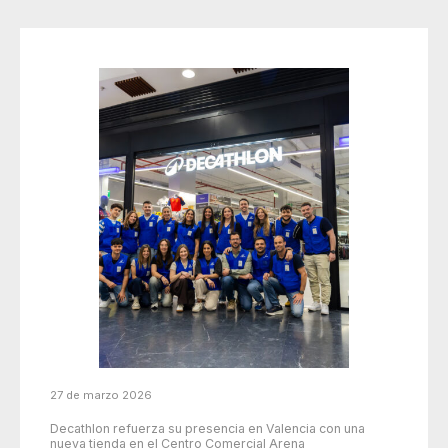
27 de marzo 2026
Decathlon refuerza su presencia en Valencia con una
nueva tienda en el Centro Comercial Arena