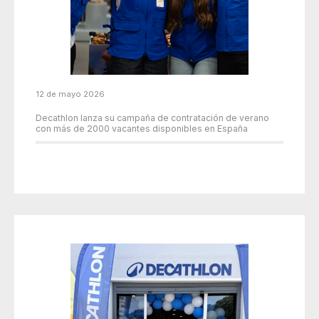
12 de mayo 2026
Decathlon lanza su campaña de contratación de verano
con más de 2000 vacantes disponibles en España