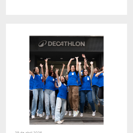
29 de abril 2026