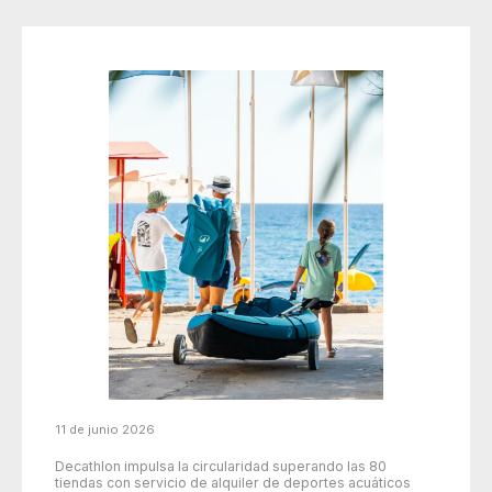
11 de junio 2026
Decathlon impulsa la circularidad superando las 80
tiendas con servicio de alquiler de deportes acuáticos