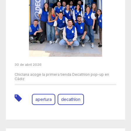
30 de abril 2026
Chiclana acoge la primera tienda Decathlon pop-up en
Cádiz
apertura
decathlon