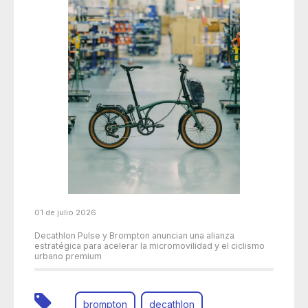
01 de julio 2026
Decathlon Pulse y Brompton anuncian una alianza
estratégica para acelerar la micromovilidad y el ciclismo
urbano premium
brompton
decathlon