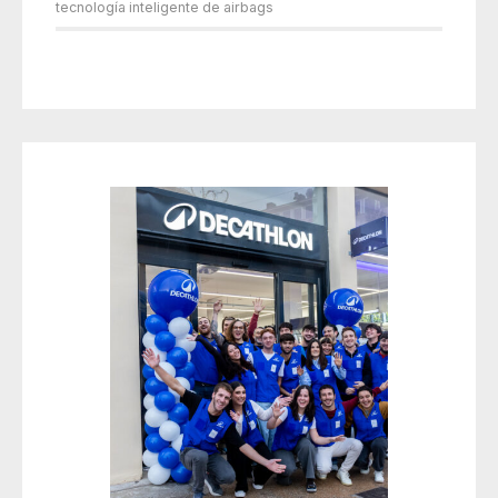
tecnología inteligente de airbags