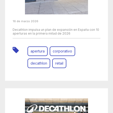
16 de marzo 2026
Decathlon impulsa un plan de expansión en España con 10
aperturas en la primera mitad de 2026
apertura
corporativo
decathlon
retail