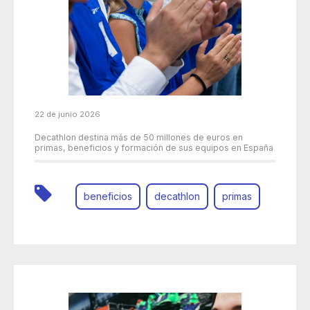
22 de junio 2026
Decathlon destina más de 50 millones de euros en
primas, beneficios y formación de sus equipos en España
beneficios
decathlon
primas