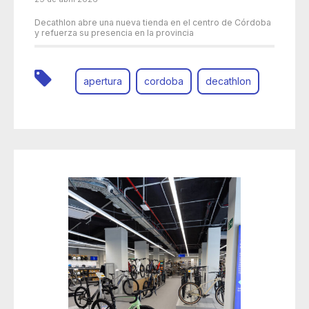
Decathlon abre una nueva tienda en el centro de Córdoba
y refuerza su presencia en la provincia
apertura
cordoba
decathlon