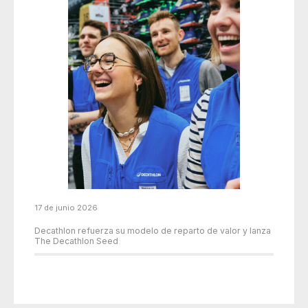
17 de junio 2026
Decathlon refuerza su modelo de reparto de valor y lanza
The Decathlon Seed