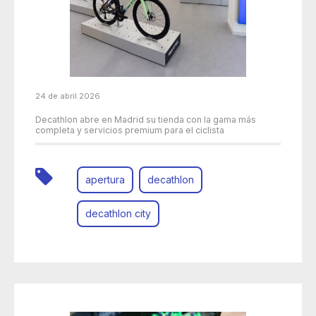
24 de abril 2026
Decathlon abre en Madrid su tienda con la gama más
completa y servicios premium para el ciclista
apertura
decathlon
decathlon city