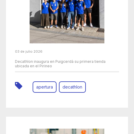
03 de julio 2026
Decathlon inaugura en Puigcerdà su primera tienda
ubicada en el Pirineo
apertura
decathlon