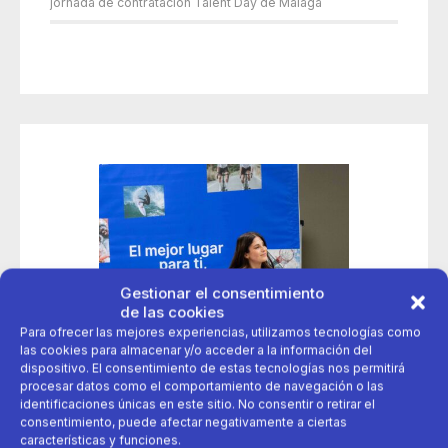
jornada de contratación Talent Day de Málaga
Gestionar el consentimiento
de las cookies
Para ofrecer las mejores experiencias, utilizamos tecnologías como
las cookies para almacenar y/o acceder a la información del
dispositivo. El consentimiento de estas tecnologías nos permitirá
procesar datos como el comportamiento de navegación o las
identificaciones únicas en este sitio. No consentir o retirar el
consentimiento, puede afectar negativamente a ciertas
características y funciones.