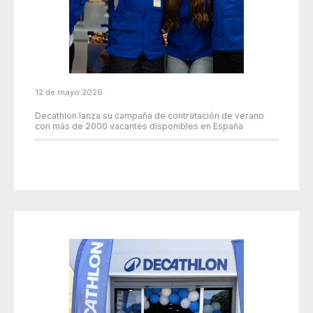
12 de mayo 2026
Decathlon lanza su campaña de contratación de verano
con más de 2000 vacantes disponibles en España