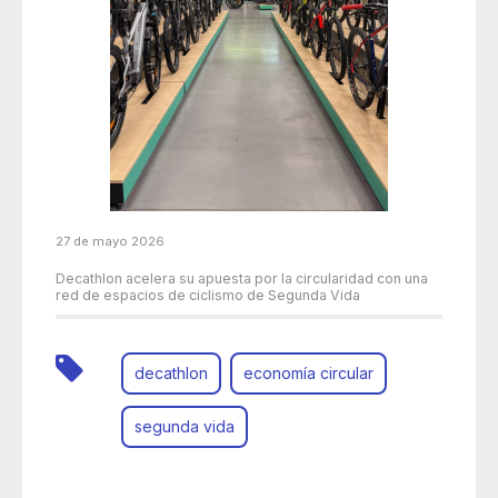
27 de mayo 2026
Decathlon acelera su apuesta por la circularidad con una
red de espacios de ciclismo de Segunda Vida
decathlon
economía circular
segunda vida