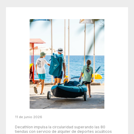
11 de junio 2026
Decathlon impulsa la circularidad superando las 80
tiendas con servicio de alquiler de deportes acuáticos