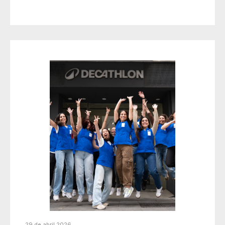
29 de abril 2026