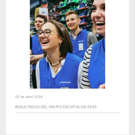
02 de abril 2026
RESULTADOS DEL GRUPO DECATHLON 2025