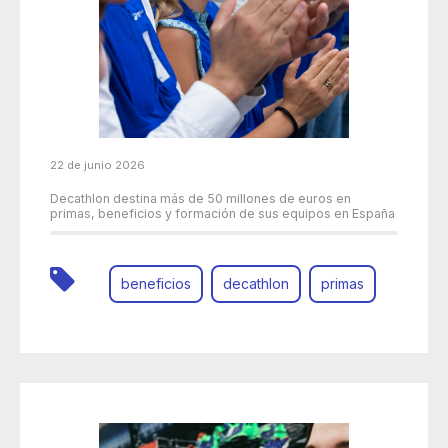
22 de junio 2026
Decathlon destina más de 50 millones de euros en
primas, beneficios y formación de sus equipos en España
beneficios
decathlon
primas