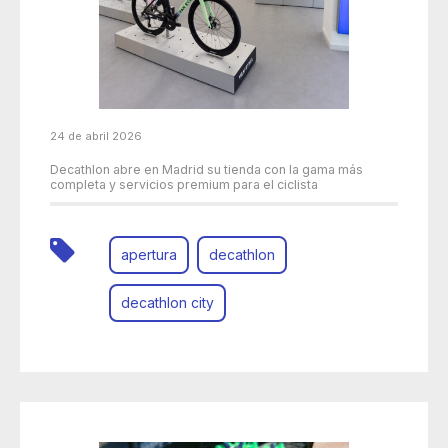
24 de abril 2026
Decathlon abre en Madrid su tienda con la gama más
completa y servicios premium para el ciclista
apertura
decathlon
decathlon city