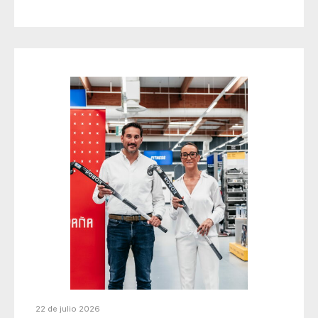
22 de julio 2026