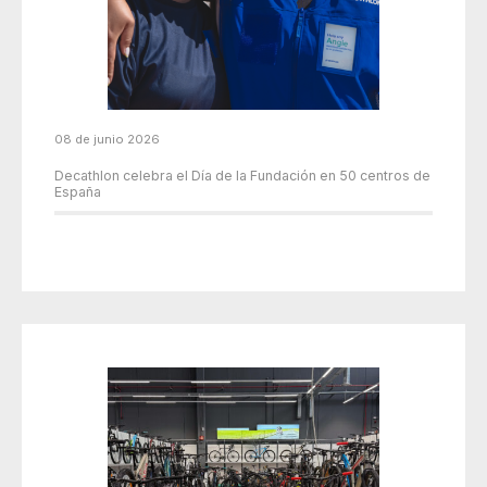
08 de junio 2026
Decathlon celebra el Día de la Fundación en 50 centros de
España