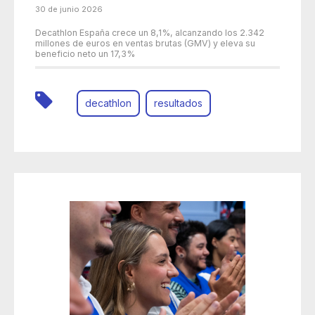
30 de junio 2026
Decathlon España crece un 8,1%, alcanzando los 2.342
millones de euros en ventas brutas (GMV) y eleva su
beneficio neto un 17,3%
decathlon
resultados