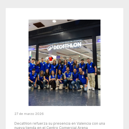
27 de marzo 2026
Decathlon refuerza su presencia en Valencia con una
nueva tienda en el Centro Comercial Arena