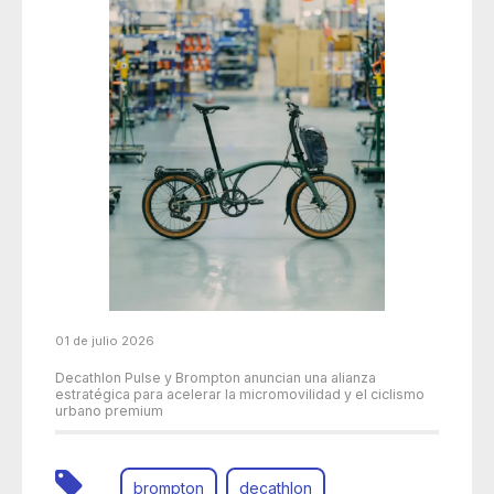
01 de julio 2026
Decathlon Pulse y Brompton anuncian una alianza
estratégica para acelerar la micromovilidad y el ciclismo
urbano premium
brompton
decathlon