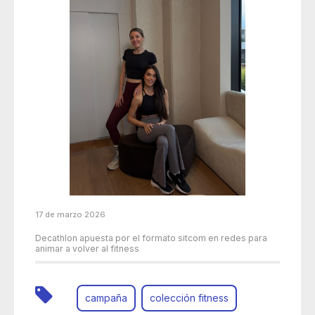
17 de marzo 2026
Decathlon apuesta por el formato sitcom en redes para
animar a volver al fitness
campaña
colección fitness