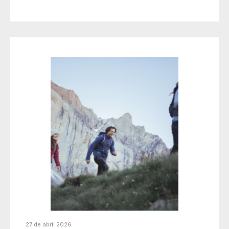
27 de abril 2026