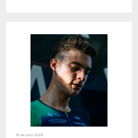
16 de julio 2026