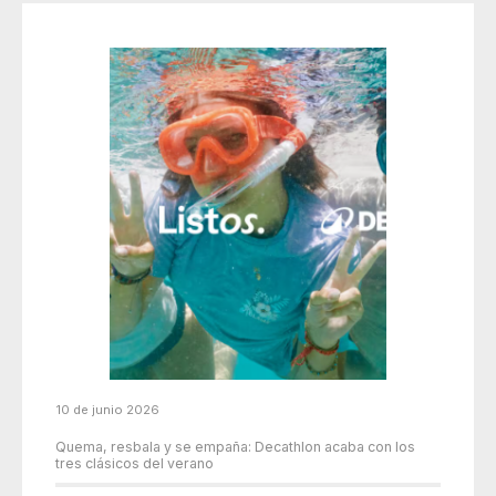
10 de junio 2026
Quema, resbala y se empaña: Decathlon acaba con los
tres clásicos del verano