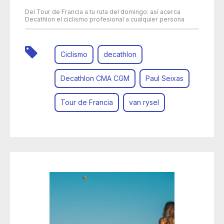
Del Tour de Francia a tu ruta del domingo: así acerca
Decathlon el ciclismo profesional a cualquier persona
Ciclismo
decathlon
Decathlon CMA CGM
Paul Seixas
Tour de Francia
van rysel