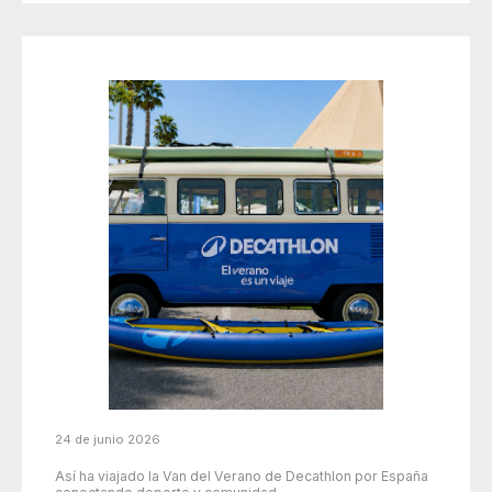
24 de junio 2026
Así ha viajado la Van del Verano de Decathlon por España