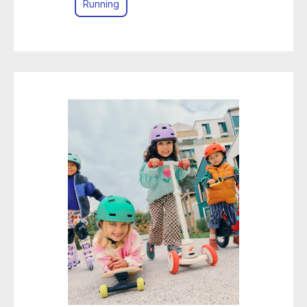
Running