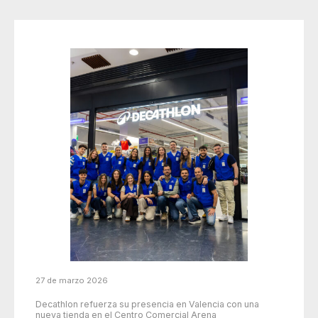
27 de marzo 2026
Decathlon refuerza su presencia en Valencia con una
nueva tienda en el Centro Comercial Arena