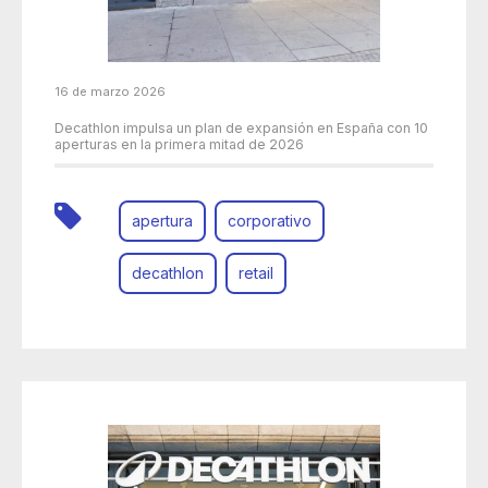
16 de marzo 2026
Decathlon impulsa un plan de expansión en España con 10
aperturas en la primera mitad de 2026
apertura
corporativo
decathlon
retail