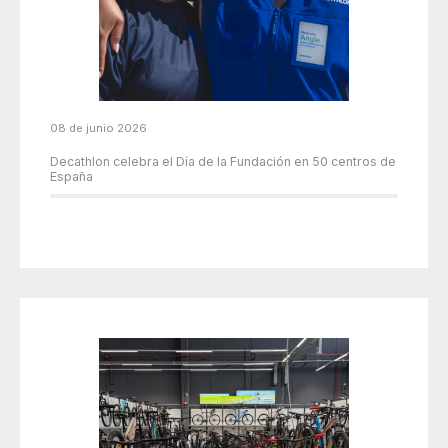
08 de junio 2026
Decathlon celebra el Día de la Fundación en 50 centros de
España