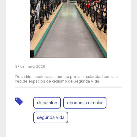
27 de mayo 2026
Decathlon acelera su apuesta por la circularidad con una
red de espacios de ciclismo de Segunda Vida
decathlon
economía circular
segunda vida