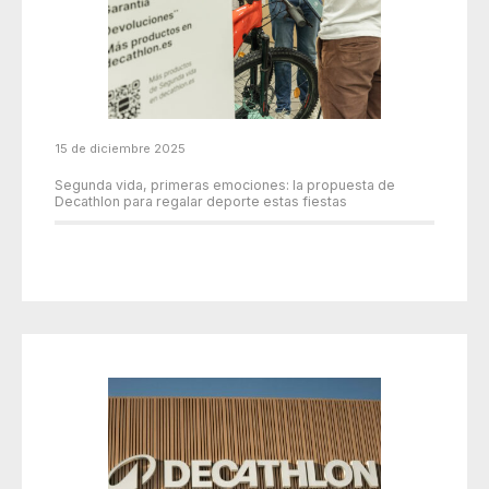
15 de diciembre 2025
Segunda vida, primeras emociones: la propuesta de
Decathlon para regalar deporte estas fiestas