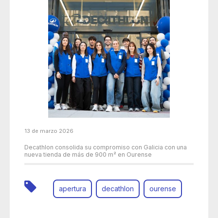
13 de marzo 2026
Decathlon consolida su compromiso con Galicia con una
nueva tienda de más de 900 m² en Ourense
apertura
decathlon
ourense