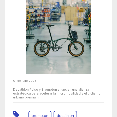
01 de julio 2026
Decathlon Pulse y Brompton anuncian una alianza
estratégica para acelerar la micromovilidad y el ciclismo
urbano premium
brompton
decathlon