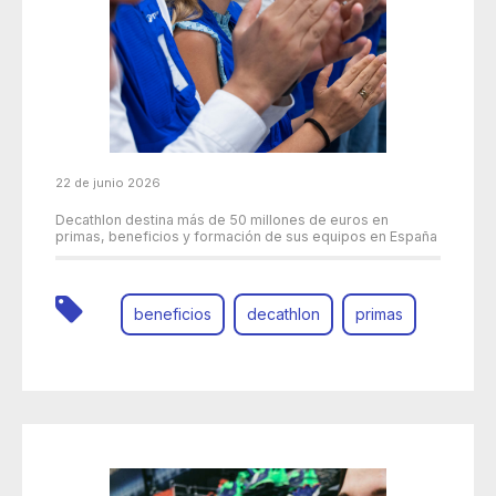
22 de junio 2026
Decathlon destina más de 50 millones de euros en
primas, beneficios y formación de sus equipos en España
beneficios
decathlon
primas