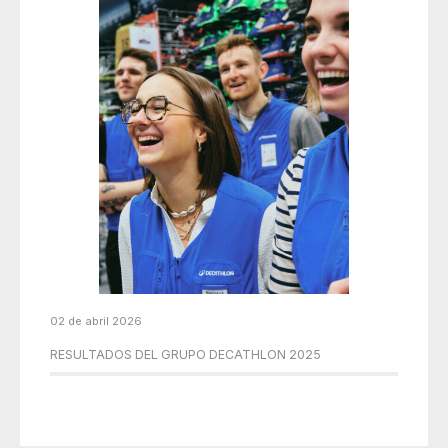
02 de abril 2026
RESULTADOS DEL GRUPO DECATHLON 2025