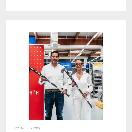
22 de julio 2026