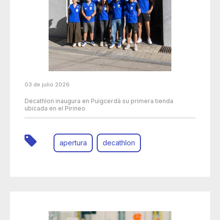
03 de julio 2026
Decathlon inaugura en Puigcerdà su primera tienda
ubicada en el Pirineo
apertura
decathlon