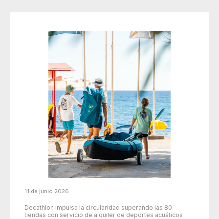
11 de junio 2026
Decathlon impulsa la circularidad superando las 80
tiendas con servicio de alquiler de deportes acuáticos