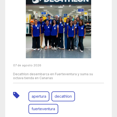
07 de agosto 2026
Decathlon desembarca en Fuerteventura y suma su
octava tienda en Canarias
apertura
decathlon
fuerteventura