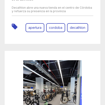
Decathlon abre una nueva tienda en el centro de Córdoba
y refuerza su presencia en la provincia
apertura
cordoba
decathlon