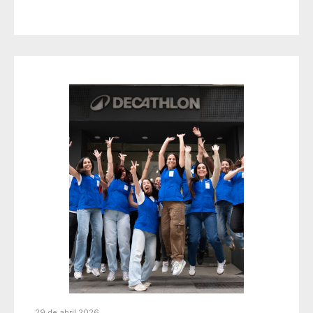
29 de abril 2026