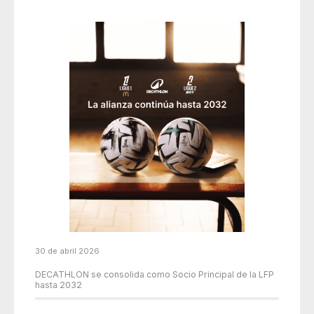
30 de abril 2026
DECATHLON se consolida como Socio Principal de la LFP
hasta 2032