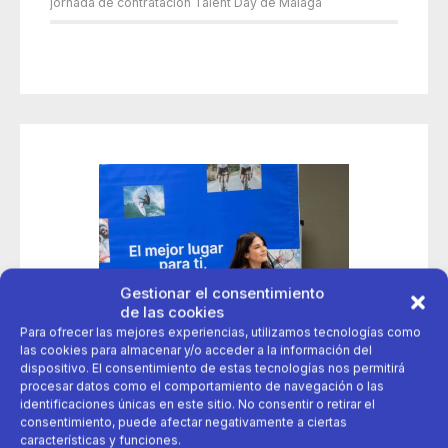
jornada de contratación Talent Day de Málaga
Gestionar el consentimiento
de las cookies
Para ofrecer las mejores experiencias, utilizamos tecnologías como
las cookies para almacenar y/o acceder a la información del
dispositivo. El consentimiento de estas tecnologías nos permitirá
procesar datos como el comportamiento de navegación o las
identificaciones únicas en este sitio. No consentir o retirar el
consentimiento, puede afectar negativamente a ciertas
características y funciones.