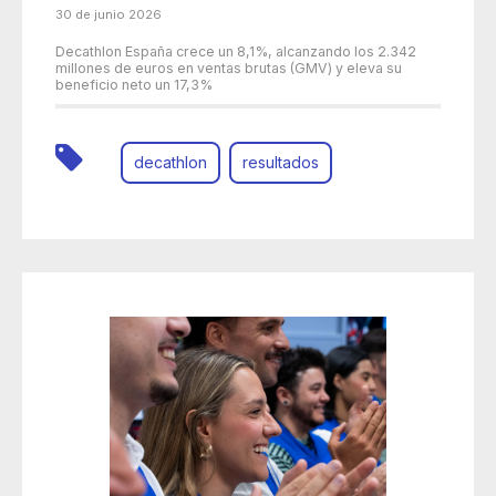
30 de junio 2026
Decathlon España crece un 8,1%, alcanzando los 2.342
millones de euros en ventas brutas (GMV) y eleva su
beneficio neto un 17,3%
decathlon
resultados