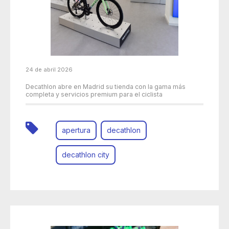
24 de abril 2026
Decathlon abre en Madrid su tienda con la gama más
completa y servicios premium para el ciclista
apertura
decathlon
decathlon city