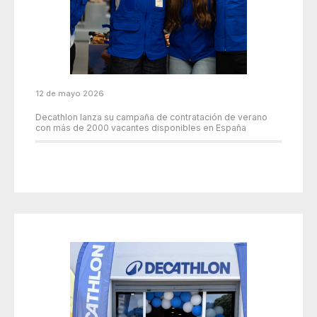
12 de mayo 2026
Decathlon lanza su campaña de contratación de verano
con más de 2000 vacantes disponibles en España