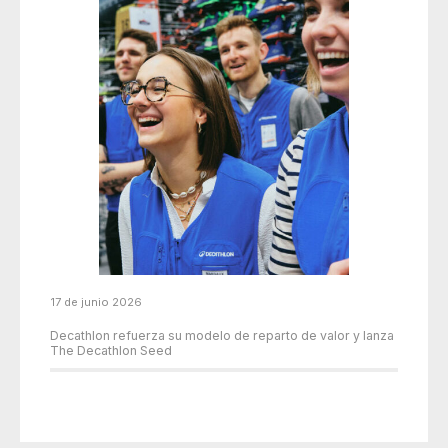
17 de junio 2026
Decathlon refuerza su modelo de reparto de valor y lanza
The Decathlon Seed