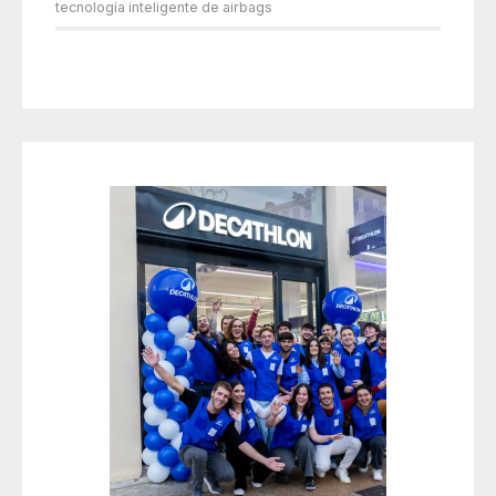
tecnología inteligente de airbags