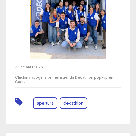
30 de abril 2026
Chiclana acoge la primera tienda Decathlon pop-up en
Cádiz
apertura
decathlon