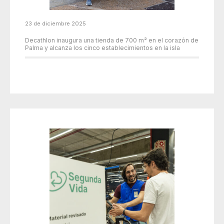
23 de diciembre 2025
Decathlon inaugura una tienda de 700 m² en el corazón de
Palma y alcanza los cinco establecimientos en la isla