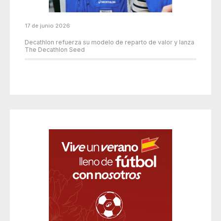
17 de junio 2026
Decathlon refuerza su modelo de reparto de valor y lanza
The Decathlon Seed