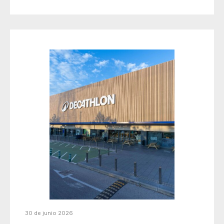
30 de junio 2026