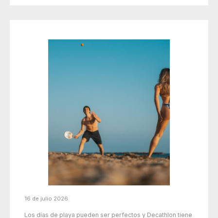
16 de julio 2026
Los días de playa pueden ser perfectos y Decathlon tiene