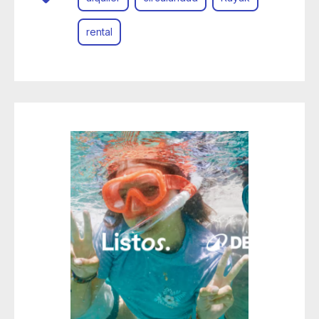
rental