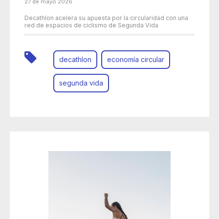
27 de mayo 2026
Decathlon acelera su apuesta por la circularidad con una
red de espacios de ciclismo de Segunda Vida
decathlon
economía circular
segunda vida