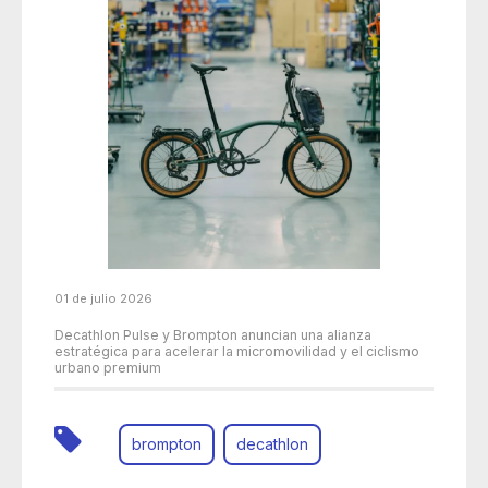
01 de julio 2026
Decathlon Pulse y Brompton anuncian una alianza
estratégica para acelerar la micromovilidad y el ciclismo
urbano premium
brompton
decathlon