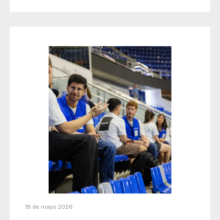
18 de mayo 2026