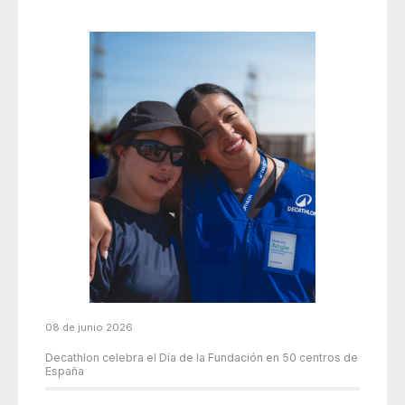
08 de junio 2026
Decathlon celebra el Día de la Fundación en 50 centros de
España