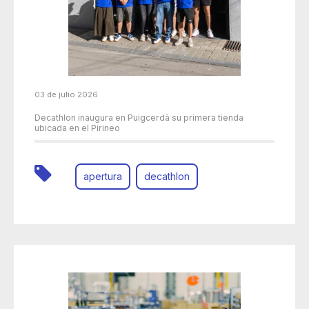
03 de julio 2026
Decathlon inaugura en Puigcerdà su primera tienda
ubicada en el Pirineo
apertura
decathlon