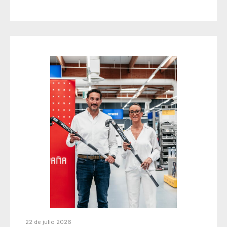
22 de julio 2026