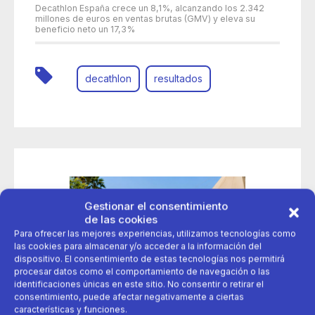
Decathlon España crece un 8,1%, alcanzando los 2.342
millones de euros en ventas brutas (GMV) y eleva su
beneficio neto un 17,3%
decathlon
resultados
Gestionar el consentimiento
de las cookies
Para ofrecer las mejores experiencias, utilizamos tecnologías como
las cookies para almacenar y/o acceder a la información del
dispositivo. El consentimiento de estas tecnologías nos permitirá
procesar datos como el comportamiento de navegación o las
identificaciones únicas en este sitio. No consentir o retirar el
consentimiento, puede afectar negativamente a ciertas
características y funciones.