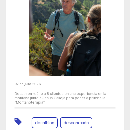
07 de julio 2026
Decathlon reúne a 8 clientes en una experiencia en la
montaña junto a Jesús Calleja para poner a prueba la
“Montañoterapia”
decathlon
desconexión