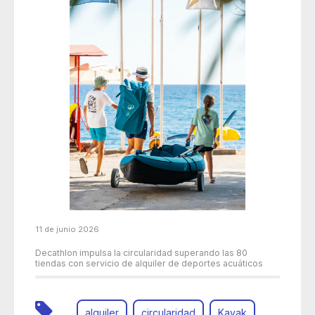
11 de junio 2026
Decathlon impulsa la circularidad superando las 80
tiendas con servicio de alquiler de deportes acuáticos
alquiler
circularidad
Kayak