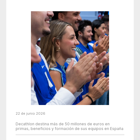
22 de junio 2026
Decathlon destina más de 50 millones de euros en
primas, beneficios y formación de sus equipos en España