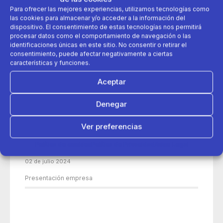
Para ofrecer las mejores experiencias, utilizamos tecnologías como
las cookies para almacenar y/o acceder a la información del
dispositivo. El consentimiento de estas tecnologías nos permitirá
procesar datos como el comportamiento de navegación o las
identificaciones únicas en este sitio. No consentir o retirar el
consentimiento, puede afectar negativamente a ciertas
características y funciones.
Aceptar
Denegar
Ver preferencias
Política de cookies
Política de Privacidad
Aviso Legal
02 de julio 2024
Presentación empresa