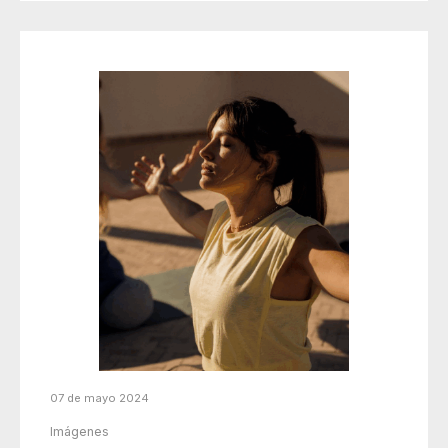
07 de mayo 2024
Imágenes