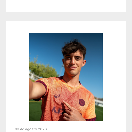
03 de agosto 2026