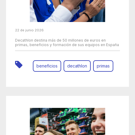
22 de junio 2026
Decathlon destina más de 50 millones de euros en
primas, beneficios y formación de sus equipos en España
beneficios
decathlon
primas