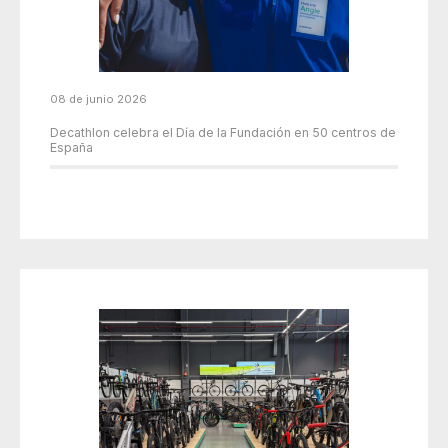
08 de junio 2026
Decathlon celebra el Día de la Fundación en 50 centros de
España