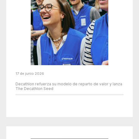
17 de junio 2026
Decathlon refuerza su modelo de reparto de valor y lanza
The Decathlon Seed