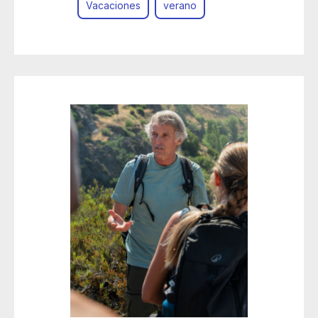
Vacaciones
verano