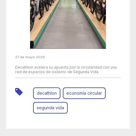
27 de mayo 2026
Decathlon acelera su apuesta por la circularidad con una
red de espacios de ciclismo de Segunda Vida
decathlon
economía circular
segunda vida