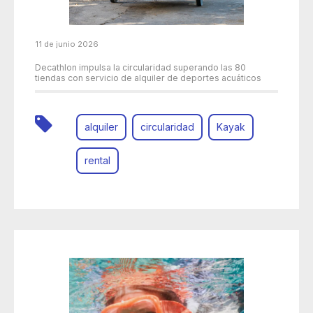
11 de junio 2026
Decathlon impulsa la circularidad superando las 80
tiendas con servicio de alquiler de deportes acuáticos
alquiler
circularidad
Kayak
rental