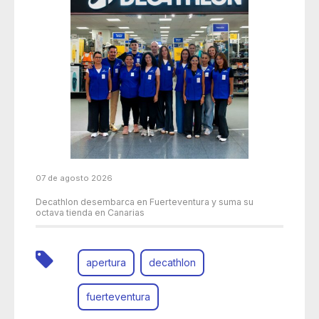
07 de agosto 2026
Decathlon desembarca en Fuerteventura y suma su
octava tienda en Canarias
apertura
decathlon
fuerteventura