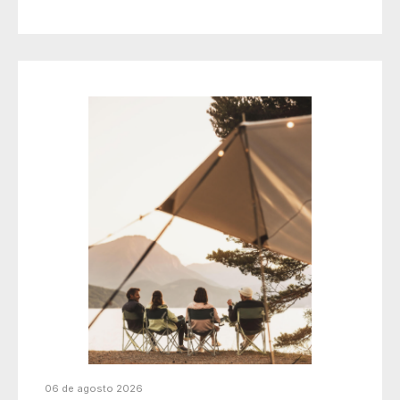
06 de agosto 2026