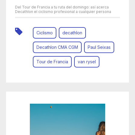
Del Tour de Francia a tu ruta del domingo: así acerca
Decathlon el ciclismo profesional a cualquier persona
Ciclismo
decathlon
Decathlon CMA CGM
Paul Seixas
Tour de Francia
van rysel