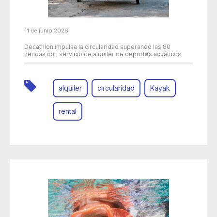
11 de junio 2026
Decathlon impulsa la circularidad superando las 80
tiendas con servicio de alquiler de deportes acuáticos
alquiler
circularidad
Kayak
rental