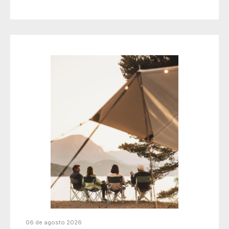
06 de agosto 2026