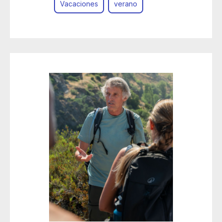
Vacaciones
verano