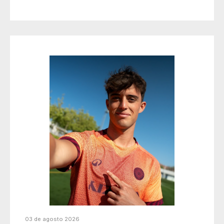
03 de agosto 2026