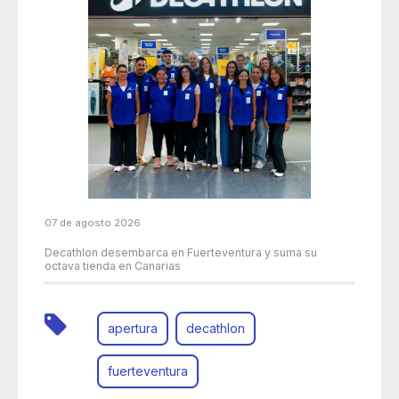
07 de agosto 2026
Decathlon desembarca en Fuerteventura y suma su
octava tienda en Canarias
apertura
decathlon
fuerteventura