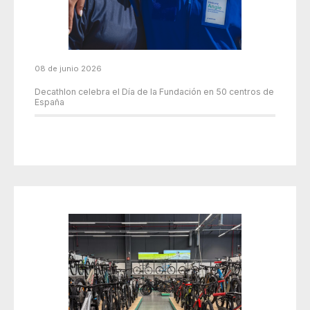
08 de junio 2026
Decathlon celebra el Día de la Fundación en 50 centros de
España