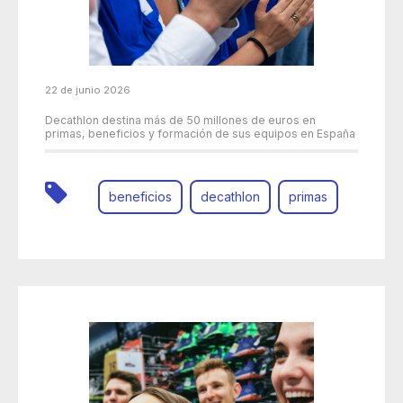
22 de junio 2026
Decathlon destina más de 50 millones de euros en
primas, beneficios y formación de sus equipos en España
beneficios
decathlon
primas