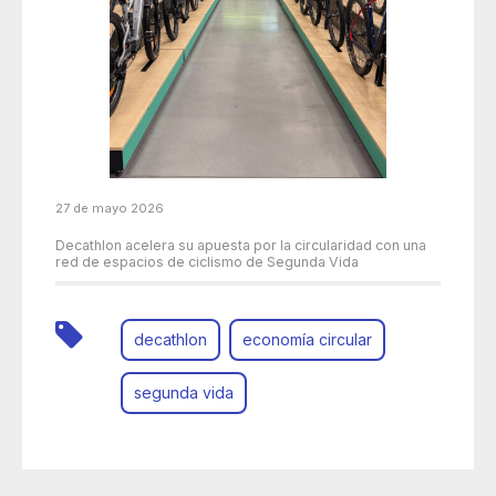
27 de mayo 2026
Decathlon acelera su apuesta por la circularidad con una
red de espacios de ciclismo de Segunda Vida
decathlon
economía circular
segunda vida