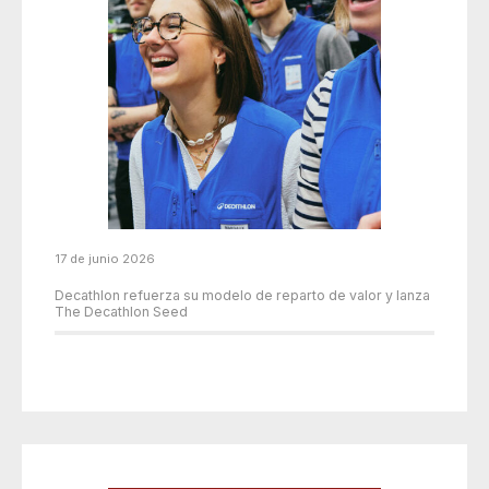
17 de junio 2026
Decathlon refuerza su modelo de reparto de valor y lanza
The Decathlon Seed