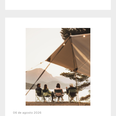
06 de agosto 2026