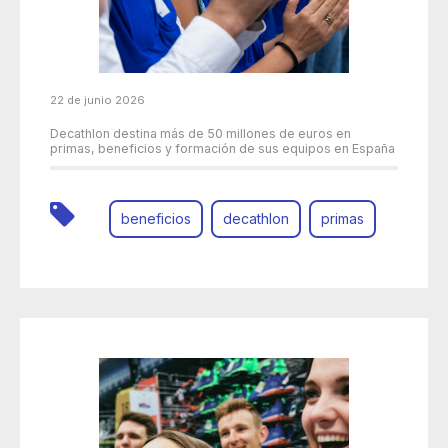
22 de junio 2026
Decathlon destina más de 50 millones de euros en
primas, beneficios y formación de sus equipos en España
beneficios
decathlon
primas