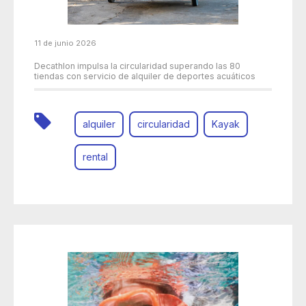
11 de junio 2026
Decathlon impulsa la circularidad superando las 80
tiendas con servicio de alquiler de deportes acuáticos
alquiler
circularidad
Kayak
rental