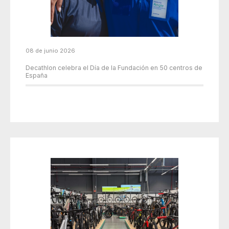
08 de junio 2026
Decathlon celebra el Día de la Fundación en 50 centros de
España