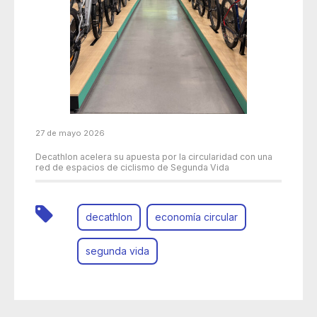
27 de mayo 2026
Decathlon acelera su apuesta por la circularidad con una
red de espacios de ciclismo de Segunda Vida
decathlon
economía circular
segunda vida