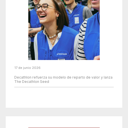
17 de junio 2026
Decathlon refuerza su modelo de reparto de valor y lanza
The Decathlon Seed