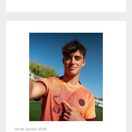
03 de agosto 2026