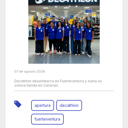
07 de agosto 2026
Decathlon desembarca en Fuerteventura y suma su
octava tienda en Canarias
apertura
decathlon
fuerteventura