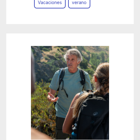
Vacaciones
verano