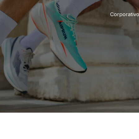
Corporativ