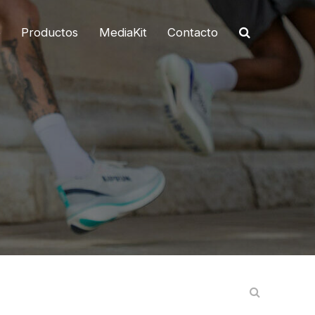
o
Productos
MediaKit
Contacto