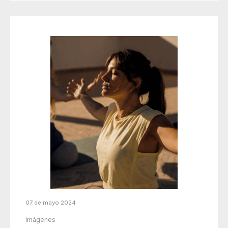
07 de mayo 2024
Imágenes