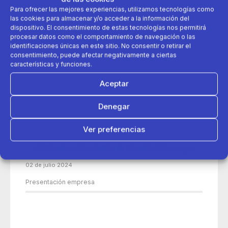
Para ofrecer las mejores experiencias, utilizamos tecnologías como
las cookies para almacenar y/o acceder a la información del
dispositivo. El consentimiento de estas tecnologías nos permitirá
procesar datos como el comportamiento de navegación o las
identificaciones únicas en este sitio. No consentir o retirar el
consentimiento, puede afectar negativamente a ciertas
características y funciones.
Aceptar
Denegar
Ver preferencias
Política de cookies
Política de Privacidad
Aviso Legal
02 de julio 2024
Presentación empresa