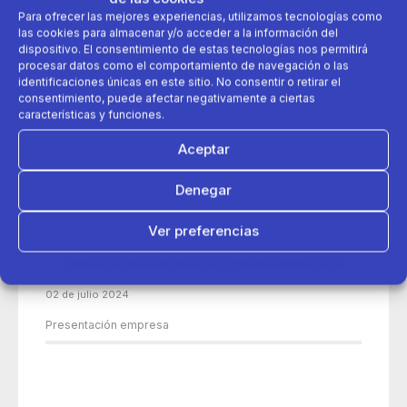
Para ofrecer las mejores experiencias, utilizamos tecnologías como
las cookies para almacenar y/o acceder a la información del
dispositivo. El consentimiento de estas tecnologías nos permitirá
procesar datos como el comportamiento de navegación o las
identificaciones únicas en este sitio. No consentir o retirar el
consentimiento, puede afectar negativamente a ciertas
características y funciones.
Aceptar
Denegar
Ver preferencias
Política de cookies
Política de Privacidad
Aviso Legal
02 de julio 2024
Presentación empresa