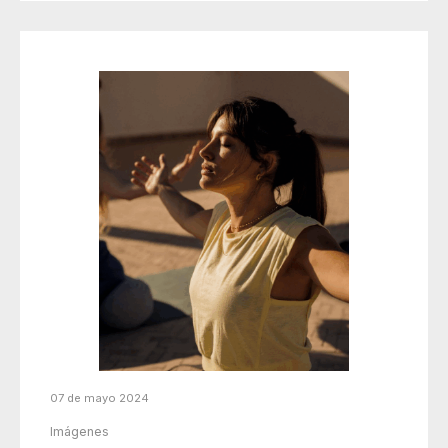
07 de mayo 2024
Imágenes