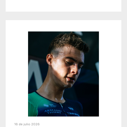
16 de julio 2026