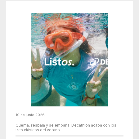
10 de junio 2026
Quema, resbala y se empaña: Decathlon acaba con los
tres clásicos del verano