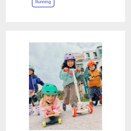
Running