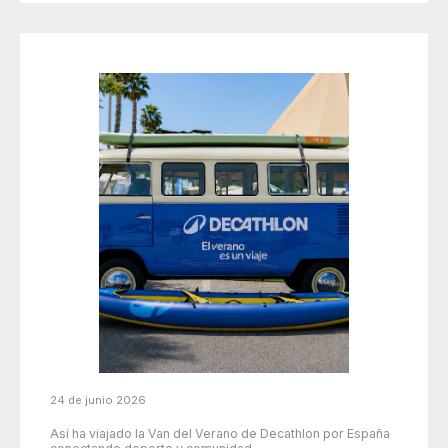
24 de junio 2026
Así ha viajado la Van del Verano de Decathlon por España