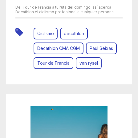
Del Tour de Francia a tu ruta del domingo: así acerca
Decathlon el ciclismo profesional a cualquier persona
Ciclismo
decathlon
Decathlon CMA CGM
Paul Seixas
Tour de Francia
van rysel