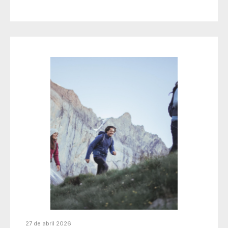
27 de abril 2026