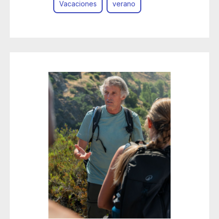
Vacaciones
verano