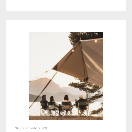
06 de agosto 2026