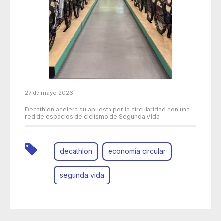
27 de mayo 2026
Decathlon acelera su apuesta por la circularidad con una
red de espacios de ciclismo de Segunda Vida
decathlon
economía circular
segunda vida