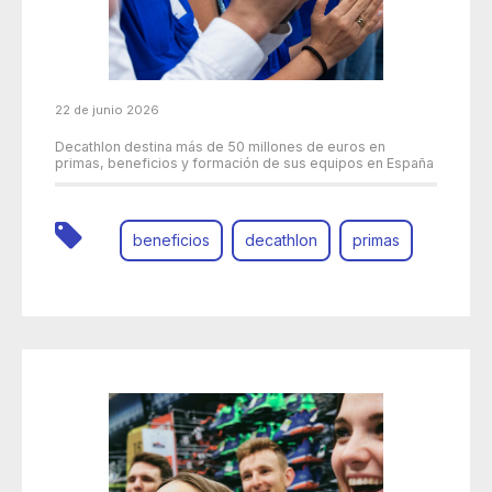
22 de junio 2026
Decathlon destina más de 50 millones de euros en
primas, beneficios y formación de sus equipos en España
beneficios
decathlon
primas