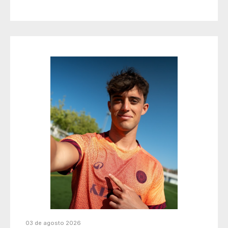
03 de agosto 2026