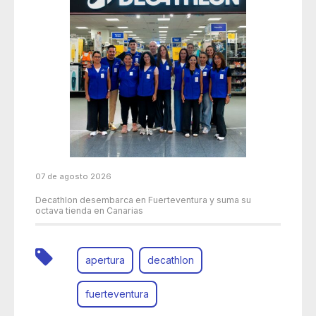
07 de agosto 2026
Decathlon desembarca en Fuerteventura y suma su
octava tienda en Canarias
apertura
decathlon
fuerteventura