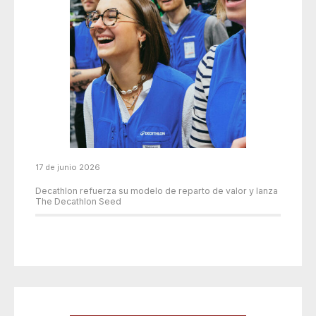
17 de junio 2026
Decathlon refuerza su modelo de reparto de valor y lanza
The Decathlon Seed