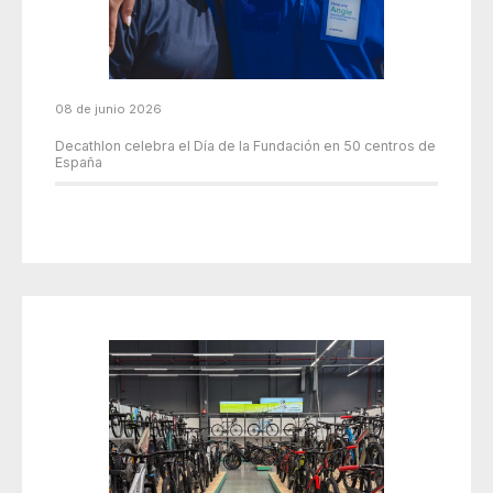
08 de junio 2026
Decathlon celebra el Día de la Fundación en 50 centros de
España