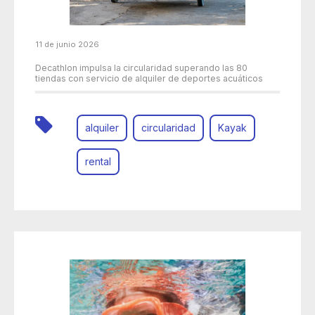
11 de junio 2026
Decathlon impulsa la circularidad superando las 80
tiendas con servicio de alquiler de deportes acuáticos
alquiler
circularidad
Kayak
rental