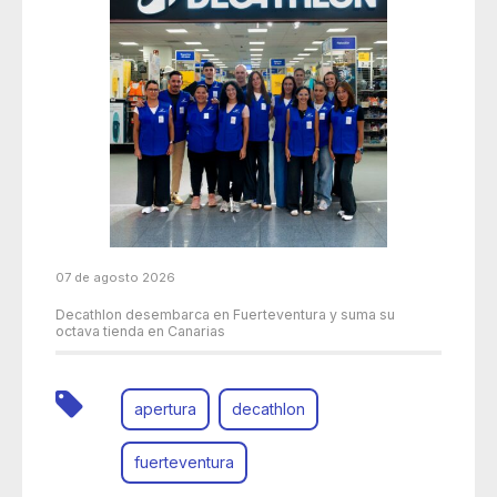
07 de agosto 2026
Decathlon desembarca en Fuerteventura y suma su
octava tienda en Canarias
apertura
decathlon
fuerteventura