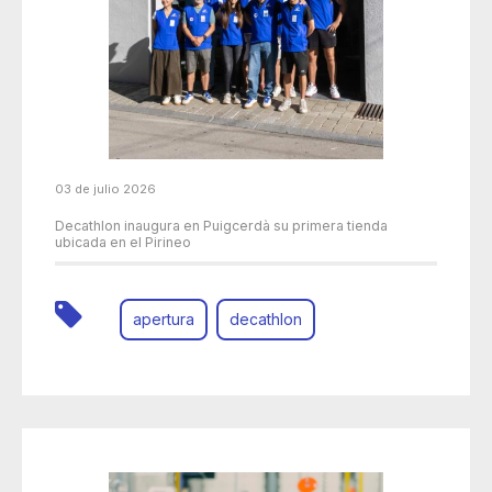
03 de julio 2026
Decathlon inaugura en Puigcerdà su primera tienda
ubicada en el Pirineo
apertura
decathlon