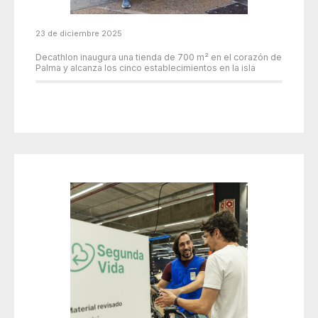
23 de diciembre 2025
Decathlon inaugura una tienda de 700 m² en el corazón de
Palma y alcanza los cinco establecimientos en la isla