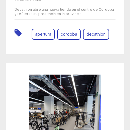
Decathlon abre una nueva tienda en el centro de Córdoba
y refuerza su presencia en la provincia
apertura
cordoba
decathlon