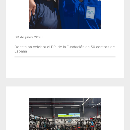
08 de junio 2026
Decathlon celebra el Día de la Fundación en 50 centros de
España