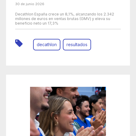
30 de junio 2026
Decathlon España crece un 8,1%, alcanzando los 2.342
millones de euros en ventas brutas (GMV) y eleva su
beneficio neto un 17,3%
decathlon
resultados