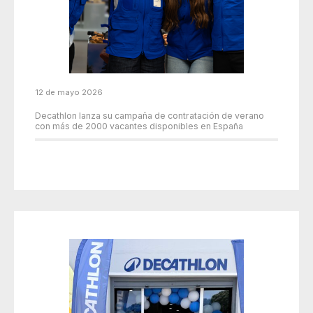
12 de mayo 2026
Decathlon lanza su campaña de contratación de verano
con más de 2000 vacantes disponibles en España