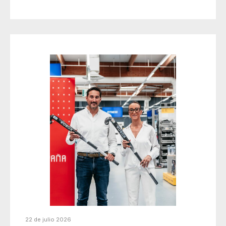
22 de julio 2026