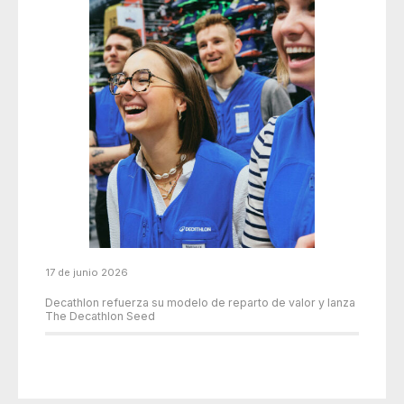
17 de junio 2026
Decathlon refuerza su modelo de reparto de valor y lanza
The Decathlon Seed