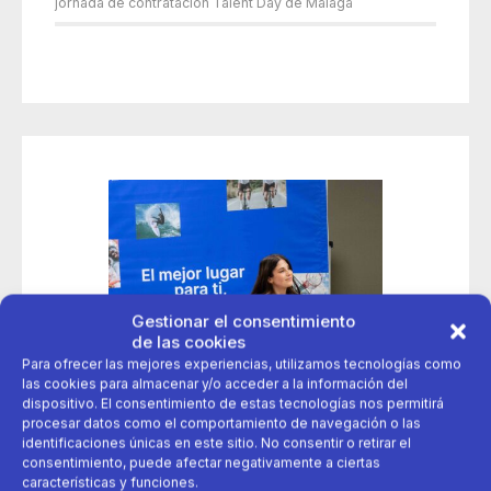
jornada de contratación Talent Day de Málaga
Gestionar el consentimiento
de las cookies
Para ofrecer las mejores experiencias, utilizamos tecnologías como
las cookies para almacenar y/o acceder a la información del
dispositivo. El consentimiento de estas tecnologías nos permitirá
procesar datos como el comportamiento de navegación o las
identificaciones únicas en este sitio. No consentir o retirar el
consentimiento, puede afectar negativamente a ciertas
características y funciones.