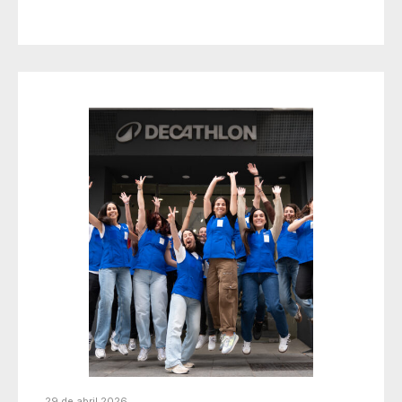
29 de abril 2026