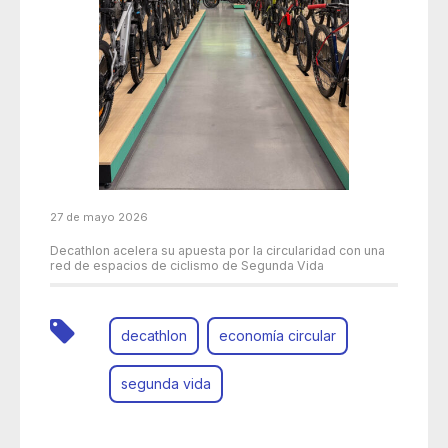
27 de mayo 2026
Decathlon acelera su apuesta por la circularidad con una
red de espacios de ciclismo de Segunda Vida
decathlon
economía circular
segunda vida