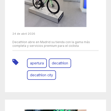
24 de abril 2026
Decathlon abre en Madrid su tienda con la gama más
completa y servicios premium para el ciclista
apertura
decathlon
decathlon city