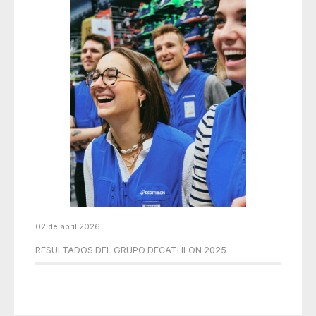
02 de abril 2026
RESULTADOS DEL GRUPO DECATHLON 2025