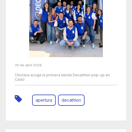
30 de abril 2026
Chiclana acoge la primera tienda Decathlon pop-up en
Cádiz
apertura
decathlon