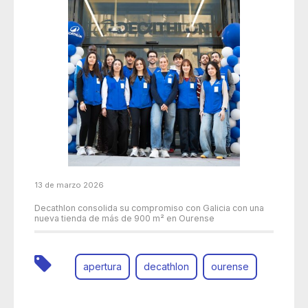
13 de marzo 2026
Decathlon consolida su compromiso con Galicia con una
nueva tienda de más de 900 m² en Ourense
apertura
decathlon
ourense