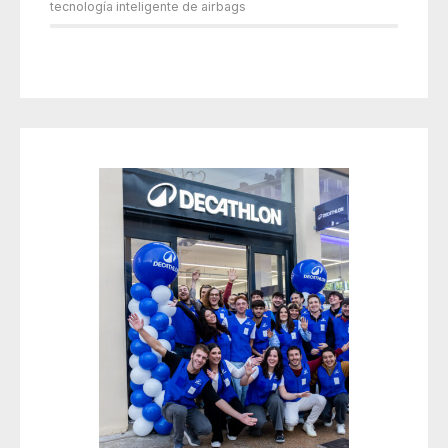
tecnología inteligente de airbags