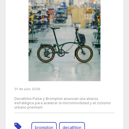
01 de julio 2026
Decathlon Pulse y Brompton anuncian una alianza
estratégica para acelerar la micromovilidad y el ciclismo
urbano premium
brompton
decathlon