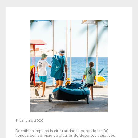
11 de junio 2026
Decathlon impulsa la circularidad superando las 80
tiendas con servicio de alquiler de deportes acuáticos