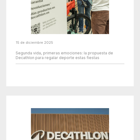
15 de diciembre 2025
Segunda vida, primeras emociones: la propuesta de
Decathlon para regalar deporte estas fiestas