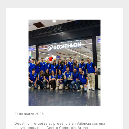
27 de marzo 2026
Decathlon refuerza su presencia en Valencia con una
nueva tienda en el Centro Comercial Arena