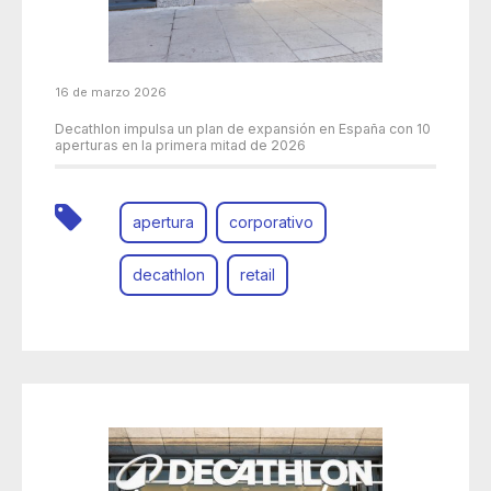
16 de marzo 2026
Decathlon impulsa un plan de expansión en España con 10
aperturas en la primera mitad de 2026
apertura
corporativo
decathlon
retail