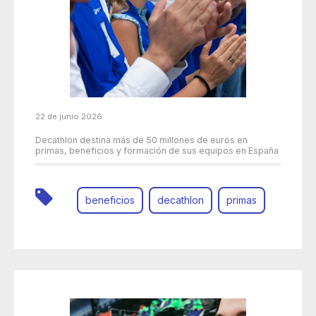
22 de junio 2026
Decathlon destina más de 50 millones de euros en
primas, beneficios y formación de sus equipos en España
beneficios
decathlon
primas