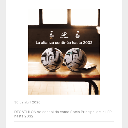
30 de abril 2026
DECATHLON se consolida como Socio Principal de la LFP
hasta 2032