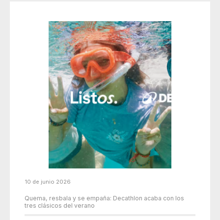
10 de junio 2026
Quema, resbala y se empaña: Decathlon acaba con los
tres clásicos del verano