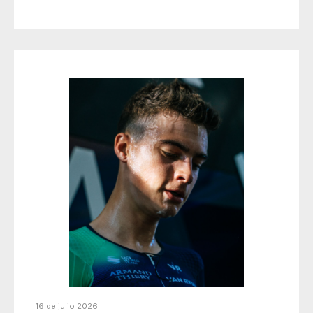
16 de julio 2026