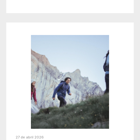
27 de abril 2026