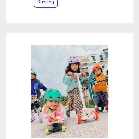
Running