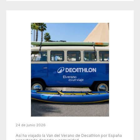
24 de junio 2026
Así ha viajado la Van del Verano de Decathlon por España