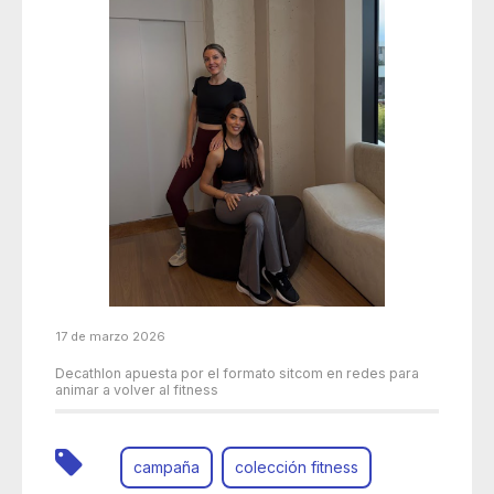
17 de marzo 2026
Decathlon apuesta por el formato sitcom en redes para
animar a volver al fitness
campaña
colección fitness