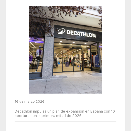
16 de marzo 2026
Decathlon impulsa un plan de expansión en España con 10
aperturas en la primera mitad de 2026