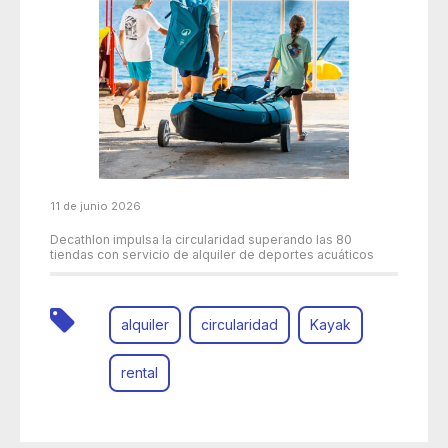
11 de junio 2026
Decathlon impulsa la circularidad superando las 80
tiendas con servicio de alquiler de deportes acuáticos
alquiler
circularidad
Kayak
rental