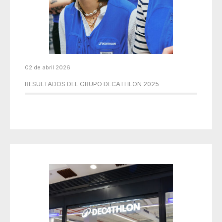
02 de abril 2026
RESULTADOS DEL GRUPO DECATHLON 2025