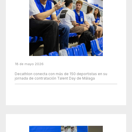
18 de mayo 2026
Decathlon conecta con más de 150 deportistas en su
jornada de contratación Talent Day de Málaga