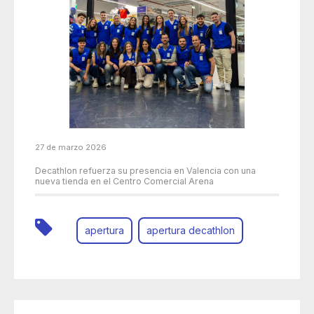
27 de marzo 2026
Decathlon refuerza su presencia en Valencia con una
nueva tienda en el Centro Comercial Arena
apertura
apertura decathlon