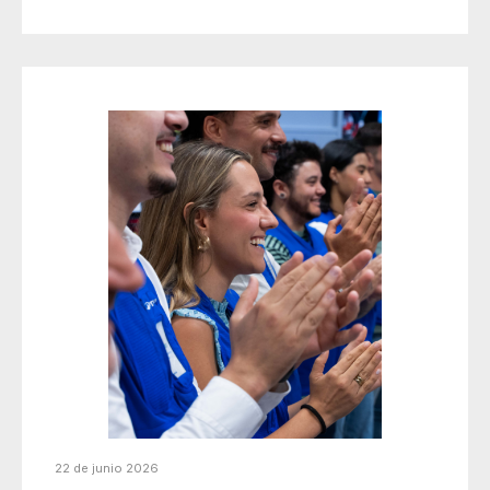
22 de junio 2026