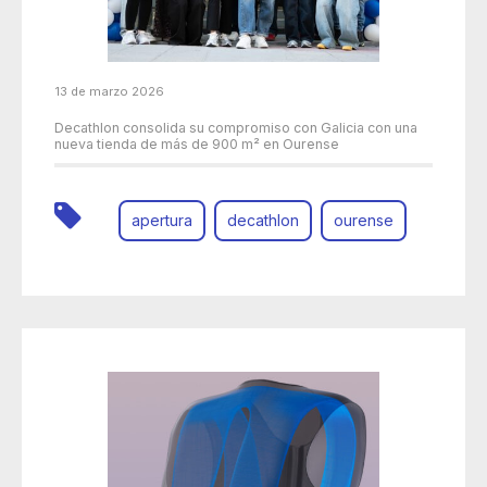
13 de marzo 2026
Decathlon consolida su compromiso con Galicia con una
nueva tienda de más de 900 m² en Ourense
apertura
decathlon
ourense