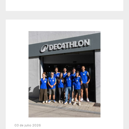
03 de julio 2026