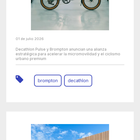
01 de julio 2026
Decathlon Pulse y Brompton anuncian una alianza
estratégica para acelerar la micromovilidad y el ciclismo
urbano premium
brompton
decathlon