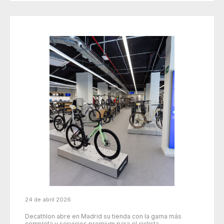
24 de abril 2026
Decathlon abre en Madrid su tienda con la gama más
completa y servicios premium para el ciclista