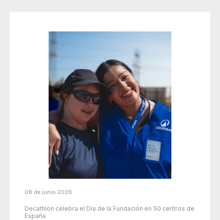
08 de junio 2026
Decathlon celebra el Día de la Fundación en 50 centros de
España