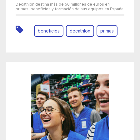
Decathlon destina más de 50 millones de euros en
primas, beneficios y formación de sus equipos en España
beneficios
decathlon
primas