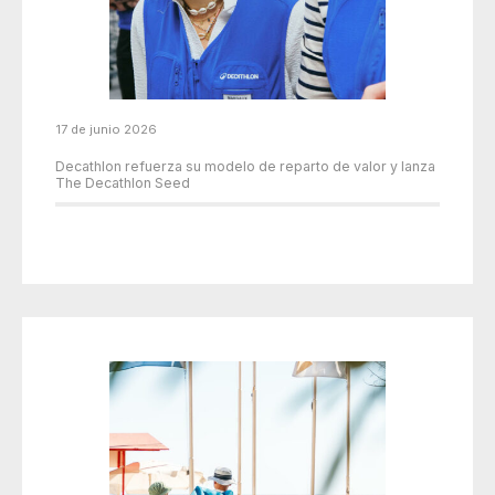
17 de junio 2026
Decathlon refuerza su modelo de reparto de valor y lanza
The Decathlon Seed