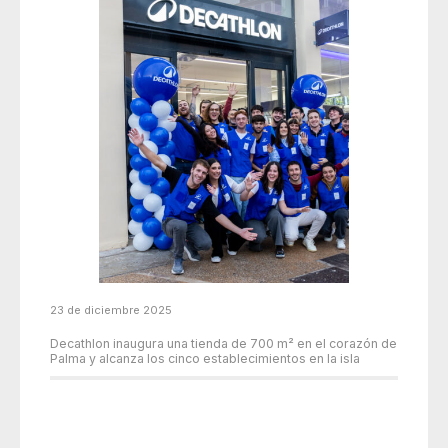
23 de diciembre 2025
Decathlon inaugura una tienda de 700 m² en el corazón de
Palma y alcanza los cinco establecimientos en la isla