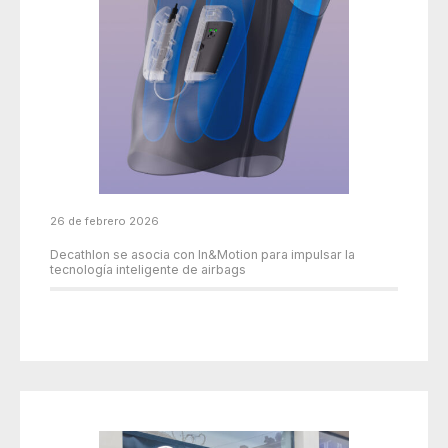
26 de febrero 2026
Decathlon se asocia con In&Motion para impulsar la
tecnología inteligente de airbags