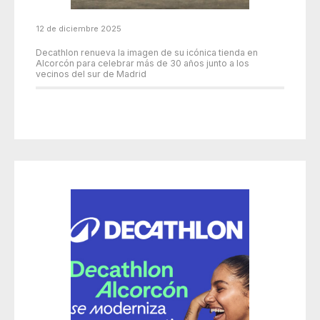
12 de diciembre 2025
Decathlon renueva la imagen de su icónica tienda en
Alcorcón para celebrar más de 30 años junto a los
vecinos del sur de Madrid