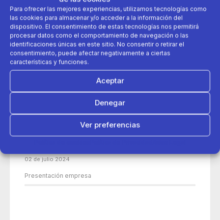
Para ofrecer las mejores experiencias, utilizamos tecnologías como
las cookies para almacenar y/o acceder a la información del
dispositivo. El consentimiento de estas tecnologías nos permitirá
procesar datos como el comportamiento de navegación o las
identificaciones únicas en este sitio. No consentir o retirar el
consentimiento, puede afectar negativamente a ciertas
características y funciones.
Aceptar
Denegar
Ver preferencias
Política de cookies
Política de Privacidad
Aviso Legal
02 de julio 2024
Presentación empresa