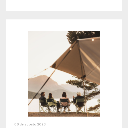
06 de agosto 2026