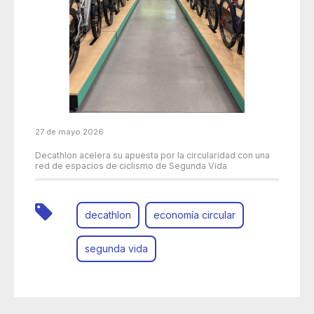
27 de mayo 2026
Decathlon acelera su apuesta por la circularidad con una
red de espacios de ciclismo de Segunda Vida
decathlon
economía circular
segunda vida