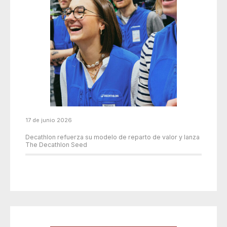
17 de junio 2026
Decathlon refuerza su modelo de reparto de valor y lanza
The Decathlon Seed