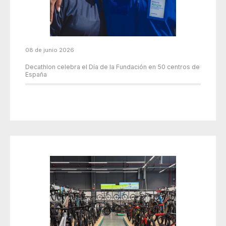
08 de junio 2026
Decathlon celebra el Día de la Fundación en 50 centros de
España