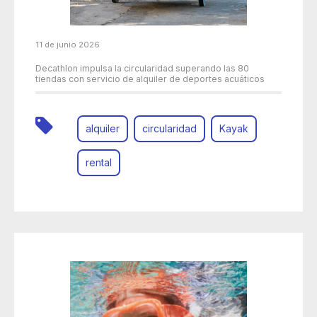
11 de junio 2026
Decathlon impulsa la circularidad superando las 80
tiendas con servicio de alquiler de deportes acuáticos
alquiler
circularidad
Kayak
rental