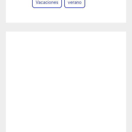
Vacaciones
verano