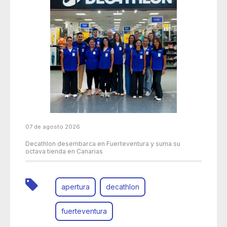
07 de agosto 2026
Decathlon desembarca en Fuerteventura y suma su
octava tienda en Canarias
apertura
decathlon
fuerteventura