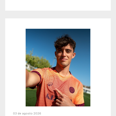
03 de agosto 2026