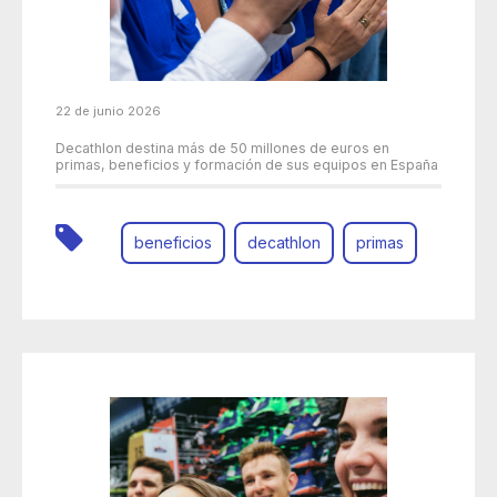
22 de junio 2026
Decathlon destina más de 50 millones de euros en
primas, beneficios y formación de sus equipos en España
beneficios
decathlon
primas