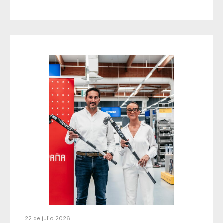
22 de julio 2026