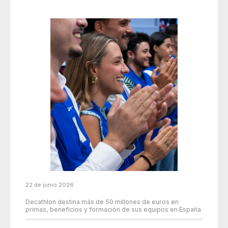
22 de junio 2026
Decathlon destina más de 50 millones de euros en
primas, beneficios y formación de sus equipos en España