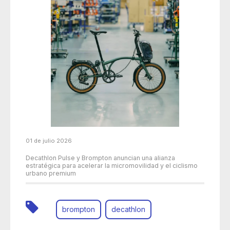
01 de julio 2026
Decathlon Pulse y Brompton anuncian una alianza
estratégica para acelerar la micromovilidad y el ciclismo
urbano premium
brompton
decathlon