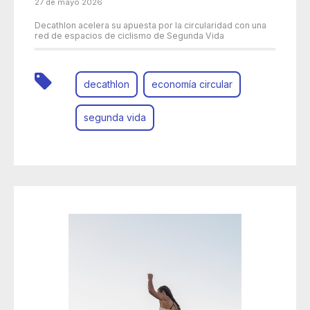
27 de mayo 2026
Decathlon acelera su apuesta por la circularidad con una
red de espacios de ciclismo de Segunda Vida
decathlon
economía circular
segunda vida