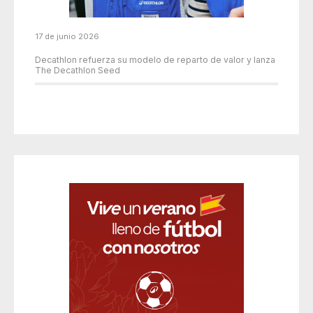
17 de junio 2026
Decathlon refuerza su modelo de reparto de valor y lanza
The Decathlon Seed