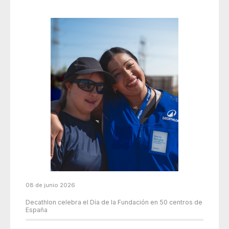
08 de junio 2026
Decathlon celebra el Día de la Fundación en 50 centros de
España