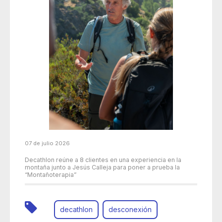
07 de julio 2026
Decathlon reúne a 8 clientes en una experiencia en la
montaña junto a Jesús Calleja para poner a prueba la
“Montañoterapia”
decathlon
desconexión