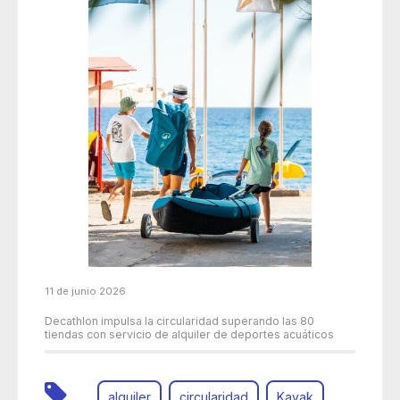
11 de junio 2026
Decathlon impulsa la circularidad superando las 80
tiendas con servicio de alquiler de deportes acuáticos
alquiler
circularidad
Kayak