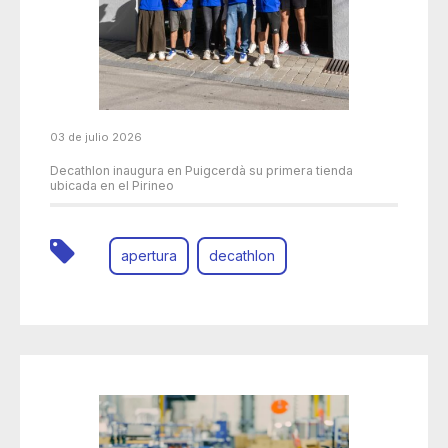
03 de julio 2026
Decathlon inaugura en Puigcerdà su primera tienda
ubicada en el Pirineo
apertura
decathlon