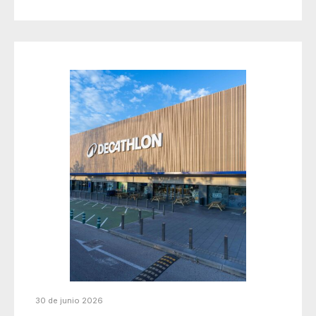
30 de junio 2026