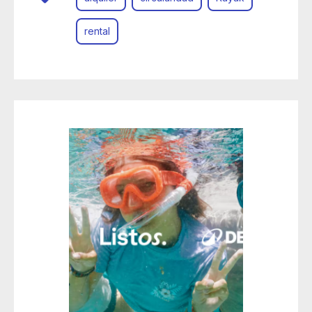
rental