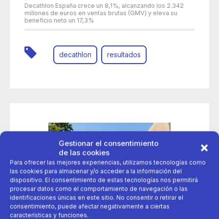
Decathlon España crece un 8,1%, alcanzando los 2.342
millones de euros en ventas brutas (GMV) y eleva su
beneficio neto un 17,3%
decathlon
resultados
Gestionar el consentimiento
de las cookies
Para ofrecer las mejores experiencias, utilizamos tecnologías como
las cookies para almacenar y/o acceder a la información del
dispositivo. El consentimiento de estas tecnologías nos permitirá
procesar datos como el comportamiento de navegación o las
identificaciones únicas en este sitio. No consentir o retirar el
consentimiento, puede afectar negativamente a ciertas
características y funciones.