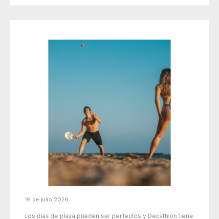
16 de julio 2026
Los días de playa pueden ser perfectos y Decathlon tiene