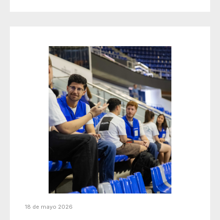
18 de mayo 2026