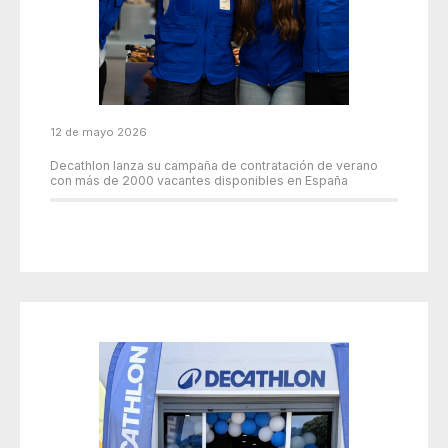
12 de mayo 2026
Decathlon lanza su campaña de contratación de verano
con más de 2000 vacantes disponibles en España