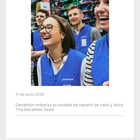
17 de junio 2026
Decathlon refuerza su modelo de reparto de valor y lanza
The Decathlon Seed