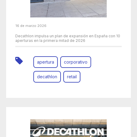
16 de marzo 2026
Decathlon impulsa un plan de expansión en España con 10
aperturas en la primera mitad de 2026
apertura
corporativo
decathlon
retail