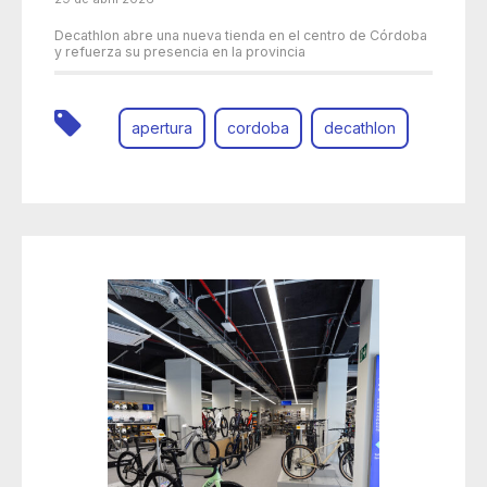
Decathlon abre una nueva tienda en el centro de Córdoba
y refuerza su presencia en la provincia
apertura
cordoba
decathlon