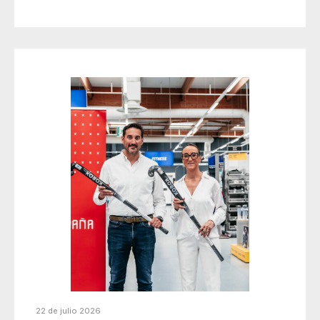
22 de julio 2026