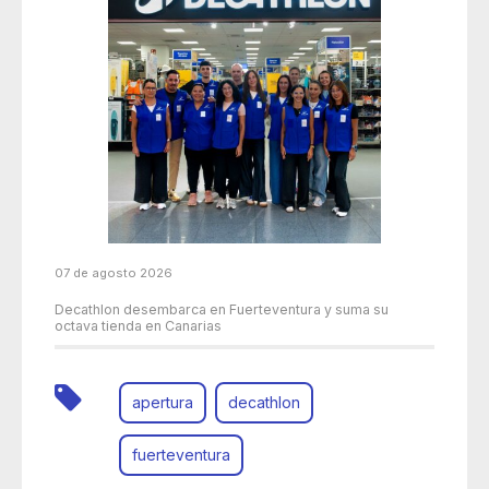
07 de agosto 2026
Decathlon desembarca en Fuerteventura y suma su
octava tienda en Canarias
apertura
decathlon
fuerteventura