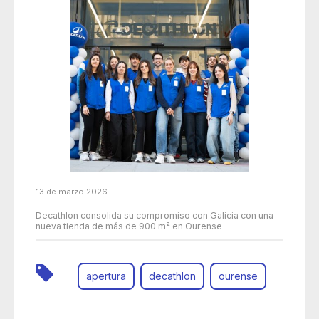
13 de marzo 2026
Decathlon consolida su compromiso con Galicia con una
nueva tienda de más de 900 m² en Ourense
apertura
decathlon
ourense