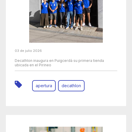
03 de julio 2026
Decathlon inaugura en Puigcerdà su primera tienda
ubicada en el Pirineo
apertura
decathlon