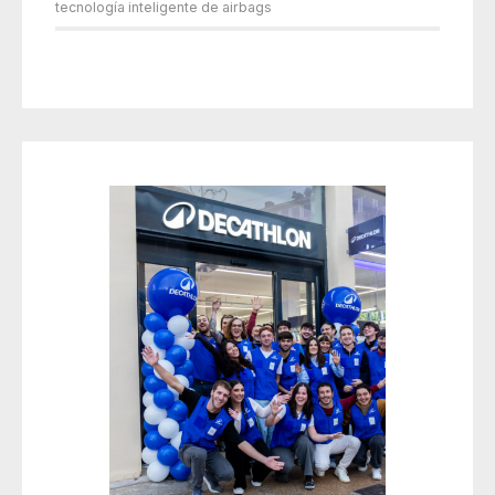
tecnología inteligente de airbags