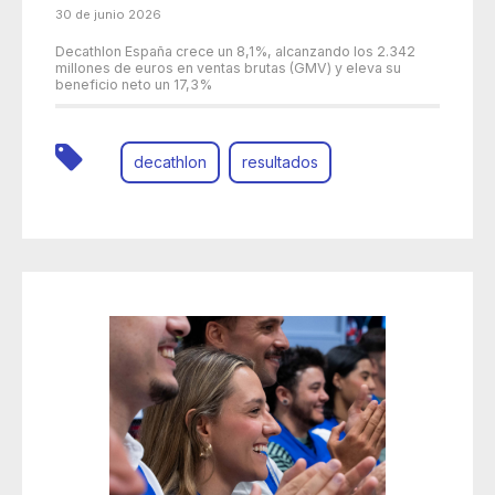
30 de junio 2026
Decathlon España crece un 8,1%, alcanzando los 2.342
millones de euros en ventas brutas (GMV) y eleva su
beneficio neto un 17,3%
decathlon
resultados