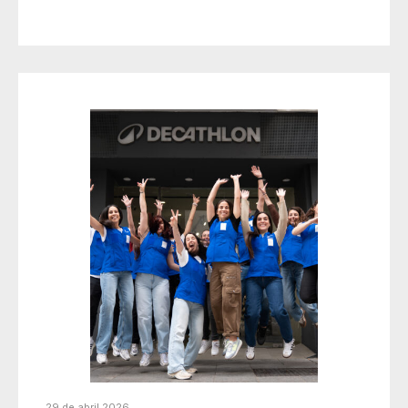
29 de abril 2026