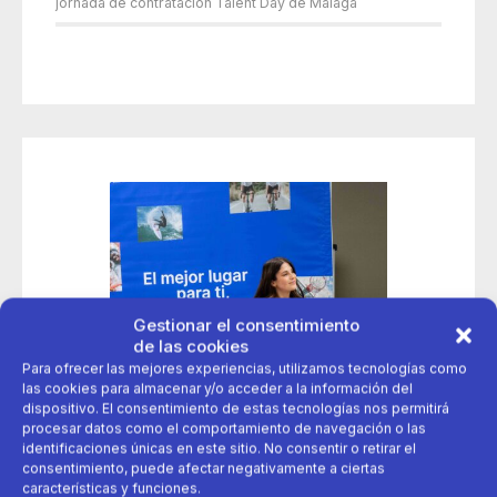
jornada de contratación Talent Day de Málaga
Gestionar el consentimiento
de las cookies
Para ofrecer las mejores experiencias, utilizamos tecnologías como
las cookies para almacenar y/o acceder a la información del
dispositivo. El consentimiento de estas tecnologías nos permitirá
procesar datos como el comportamiento de navegación o las
identificaciones únicas en este sitio. No consentir o retirar el
consentimiento, puede afectar negativamente a ciertas
características y funciones.