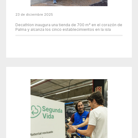
23 de diciembre 2025
Decathlon inaugura una tienda de 700 m² en el corazón de
Palma y alcanza los cinco establecimientos en la isla