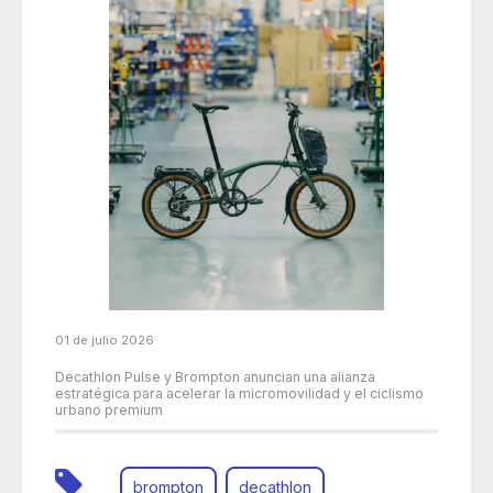
01 de julio 2026
Decathlon Pulse y Brompton anuncian una alianza
estratégica para acelerar la micromovilidad y el ciclismo
urbano premium
brompton
decathlon