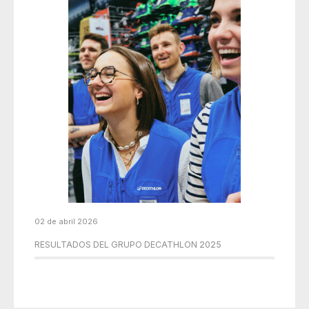
02 de abril 2026
RESULTADOS DEL GRUPO DECATHLON 2025