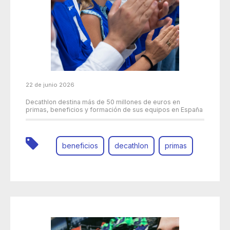
22 de junio 2026
Decathlon destina más de 50 millones de euros en
primas, beneficios y formación de sus equipos en España
beneficios
decathlon
primas