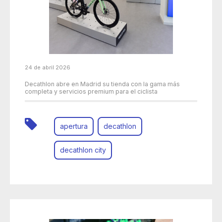
24 de abril 2026
Decathlon abre en Madrid su tienda con la gama más
completa y servicios premium para el ciclista
apertura
decathlon
decathlon city