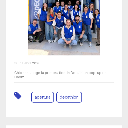
30 de abril 2026
Chiclana acoge la primera tienda Decathlon pop-up en
Cádiz
apertura
decathlon