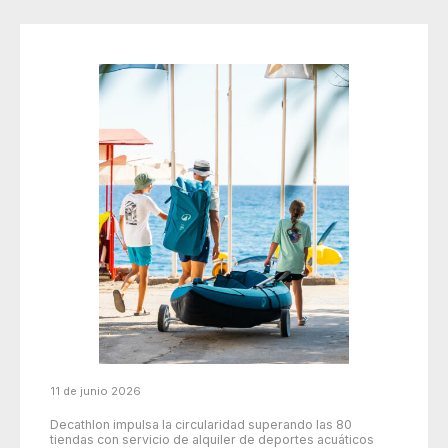
11 de junio 2026
Decathlon impulsa la circularidad superando las 80
tiendas con servicio de alquiler de deportes acuáticos