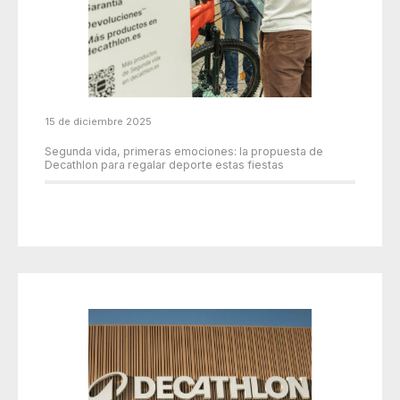
15 de diciembre 2025
Segunda vida, primeras emociones: la propuesta de
Decathlon para regalar deporte estas fiestas