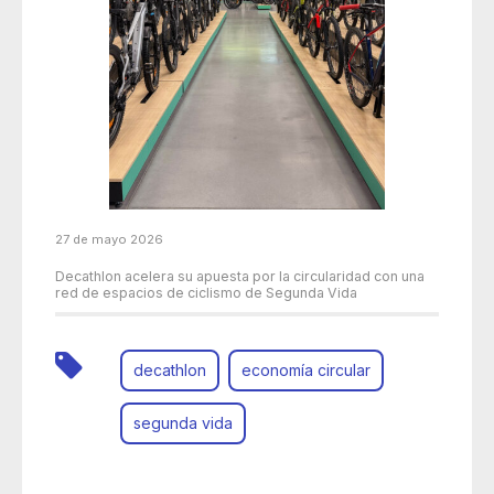
27 de mayo 2026
Decathlon acelera su apuesta por la circularidad con una
red de espacios de ciclismo de Segunda Vida
decathlon
economía circular
segunda vida