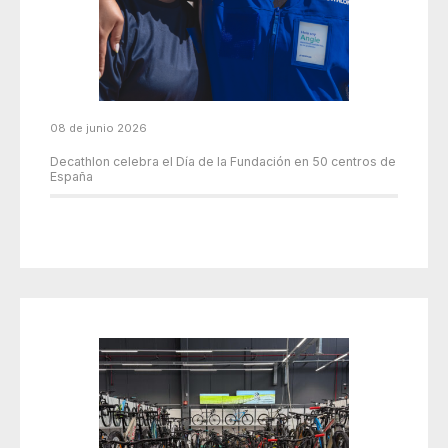
08 de junio 2026
Decathlon celebra el Día de la Fundación en 50 centros de
España