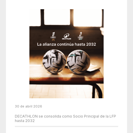
30 de abril 2026
DECATHLON se consolida como Socio Principal de la LFP
hasta 2032