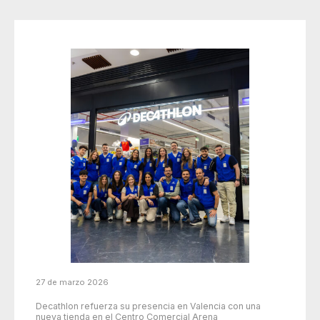
27 de marzo 2026
Decathlon refuerza su presencia en Valencia con una
nueva tienda en el Centro Comercial Arena