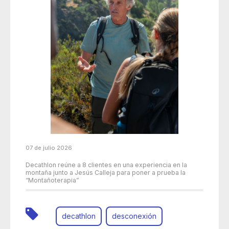
07 de julio 2026
Decathlon reúne a 8 clientes en una experiencia en la
montaña junto a Jesús Calleja para poner a prueba la
“Montañoterapia”
decathlon
desconexión