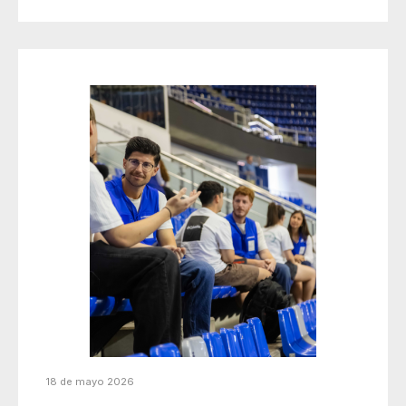
18 de mayo 2026