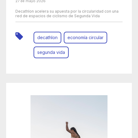
27 de mayo 2026
Decathlon acelera su apuesta por la circularidad con una
red de espacios de ciclismo de Segunda Vida
decathlon
economía circular
segunda vida