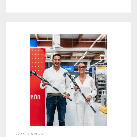
22 de julio 2026