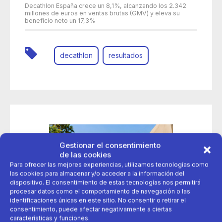
Decathlon España crece un 8,1%, alcanzando los 2.342
millones de euros en ventas brutas (GMV) y eleva su
beneficio neto un 17,3%
decathlon
resultados
Gestionar el consentimiento
de las cookies
Para ofrecer las mejores experiencias, utilizamos tecnologías como
las cookies para almacenar y/o acceder a la información del
dispositivo. El consentimiento de estas tecnologías nos permitirá
procesar datos como el comportamiento de navegación o las
identificaciones únicas en este sitio. No consentir o retirar el
consentimiento, puede afectar negativamente a ciertas
características y funciones.