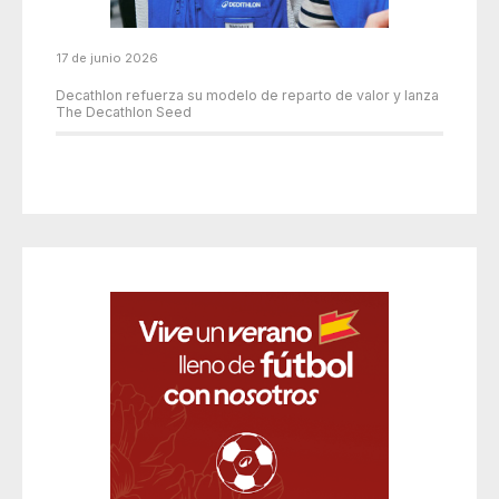
17 de junio 2026
Decathlon refuerza su modelo de reparto de valor y lanza
The Decathlon Seed