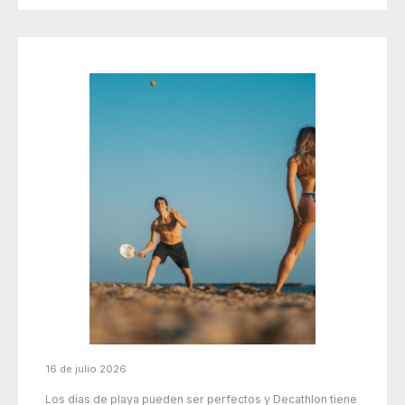
16 de julio 2026
Los días de playa pueden ser perfectos y Decathlon tiene