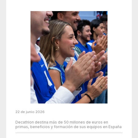
22 de junio 2026
Decathlon destina más de 50 millones de euros en
primas, beneficios y formación de sus equipos en España