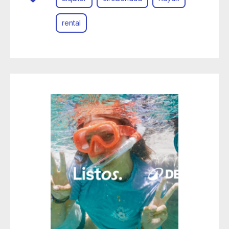
rental