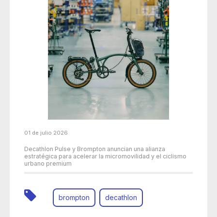
01 de julio 2026
Decathlon Pulse y Brompton anuncian una alianza
estratégica para acelerar la micromovilidad y el ciclismo
urbano premium
brompton
decathlon