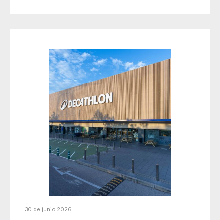
30 de junio 2026