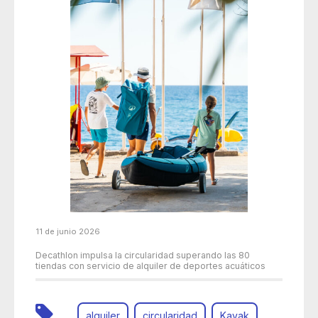
11 de junio 2026
Decathlon impulsa la circularidad superando las 80
tiendas con servicio de alquiler de deportes acuáticos
alquiler
circularidad
Kayak