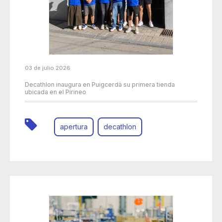
03 de julio 2026
Decathlon inaugura en Puigcerdà su primera tienda
ubicada en el Pirineo
apertura
decathlon