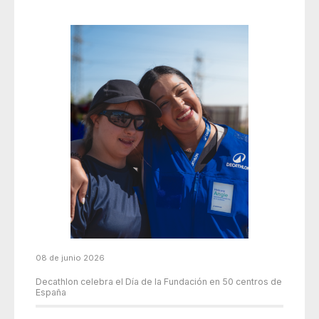
08 de junio 2026
Decathlon celebra el Día de la Fundación en 50 centros de
España