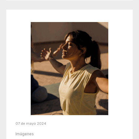
07 de mayo 2024
Imágenes