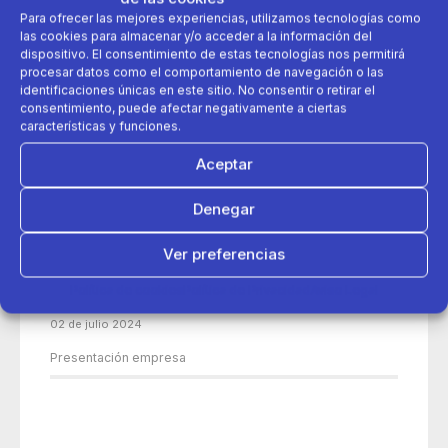
Para ofrecer las mejores experiencias, utilizamos tecnologías como
las cookies para almacenar y/o acceder a la información del
dispositivo. El consentimiento de estas tecnologías nos permitirá
procesar datos como el comportamiento de navegación o las
identificaciones únicas en este sitio. No consentir o retirar el
consentimiento, puede afectar negativamente a ciertas
características y funciones.
Aceptar
Denegar
Ver preferencias
Política de cookies
Política de Privacidad
Aviso Legal
02 de julio 2024
Presentación empresa