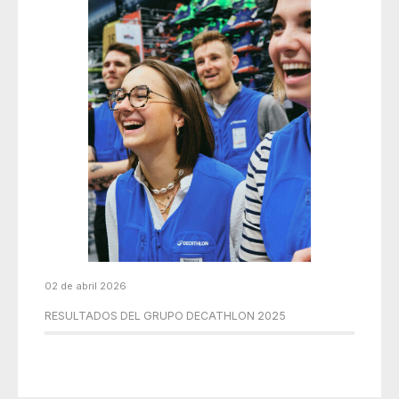
02 de abril 2026
RESULTADOS DEL GRUPO DECATHLON 2025