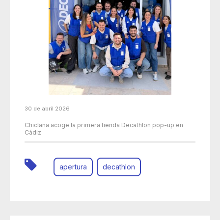
30 de abril 2026
Chiclana acoge la primera tienda Decathlon pop-up en
Cádiz
apertura
decathlon