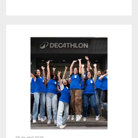
29 de abril 2026