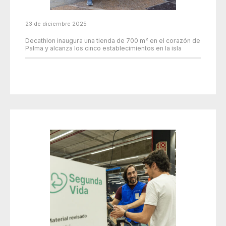
23 de diciembre 2025
Decathlon inaugura una tienda de 700 m² en el corazón de
Palma y alcanza los cinco establecimientos en la isla