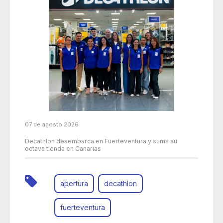
07 de agosto 2026
Decathlon desembarca en Fuerteventura y suma su
octava tienda en Canarias
apertura
decathlon
fuerteventura