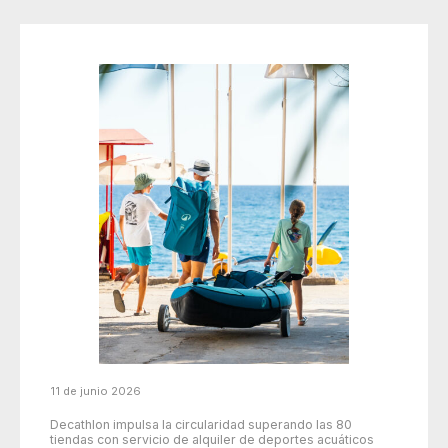
11 de junio 2026
Decathlon impulsa la circularidad superando las 80
tiendas con servicio de alquiler de deportes acuáticos