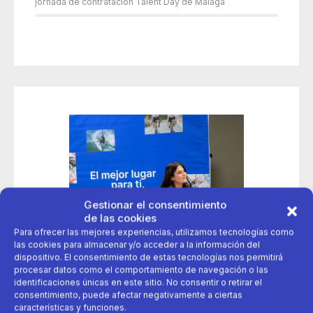
jornada de contratación Talent Day de Málaga
Gestionar el consentimiento
de las cookies
Para ofrecer las mejores experiencias, utilizamos tecnologías como
las cookies para almacenar y/o acceder a la información del
dispositivo. El consentimiento de estas tecnologías nos permitirá
procesar datos como el comportamiento de navegación o las
identificaciones únicas en este sitio. No consentir o retirar el
consentimiento, puede afectar negativamente a ciertas
características y funciones.