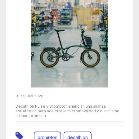
01 de julio 2026
Decathlon Pulse y Brompton anuncian una alianza
estratégica para acelerar la micromovilidad y el ciclismo
urbano premium
brompton
decathlon