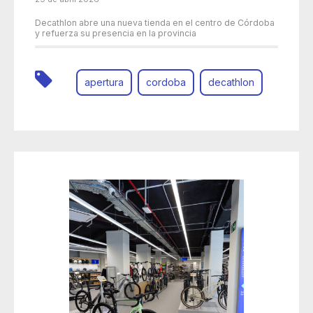
Decathlon abre una nueva tienda en el centro de Córdoba
y refuerza su presencia en la provincia
apertura
cordoba
decathlon