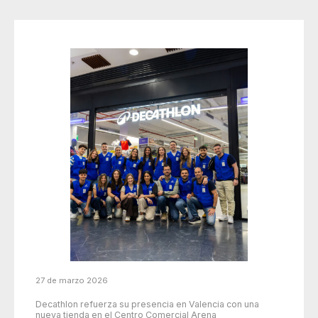
27 de marzo 2026
Decathlon refuerza su presencia en Valencia con una
nueva tienda en el Centro Comercial Arena