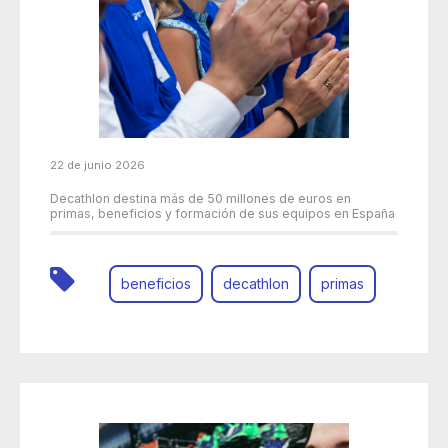
22 de junio 2026
Decathlon destina más de 50 millones de euros en
primas, beneficios y formación de sus equipos en España
beneficios
decathlon
primas