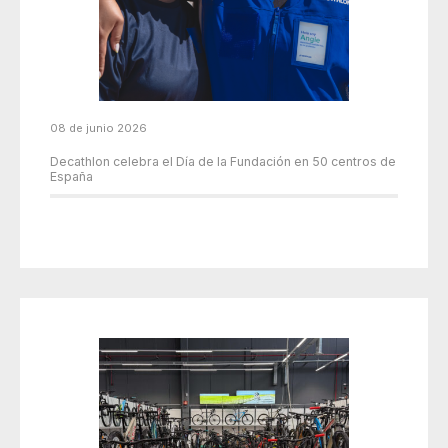
08 de junio 2026
Decathlon celebra el Día de la Fundación en 50 centros de
España