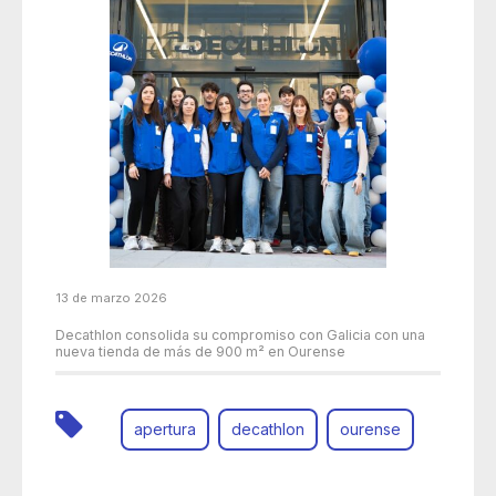
13 de marzo 2026
Decathlon consolida su compromiso con Galicia con una
nueva tienda de más de 900 m² en Ourense
apertura
decathlon
ourense