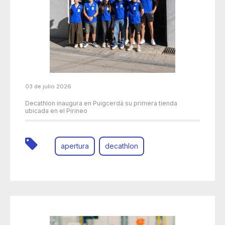
03 de julio 2026
Decathlon inaugura en Puigcerdà su primera tienda
ubicada en el Pirineo
apertura
decathlon