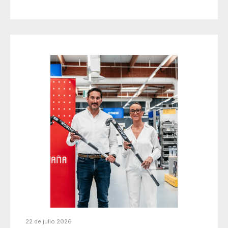
22 de julio 2026