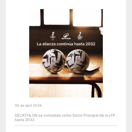
30 de abril 2026
DECATHLON se consolida como Socio Principal de la LFP
hasta 2032