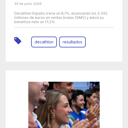
30 de junio 2026
Decathlon España crece un 8,1%, alcanzando los 2.342
millones de euros en ventas brutas (GMV) y eleva su
beneficio neto un 17,3%
decathlon
resultados