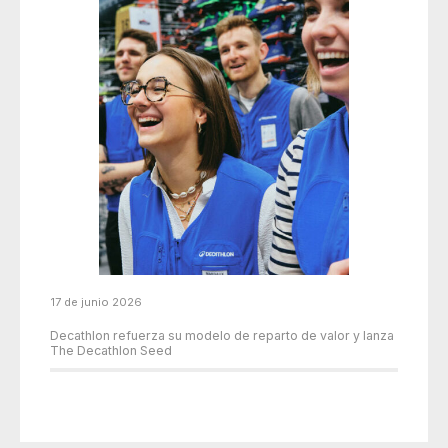
17 de junio 2026
Decathlon refuerza su modelo de reparto de valor y lanza
The Decathlon Seed