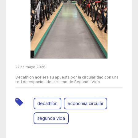
27 de mayo 2026
Decathlon acelera su apuesta por la circularidad con una
red de espacios de ciclismo de Segunda Vida
decathlon
economía circular
segunda vida