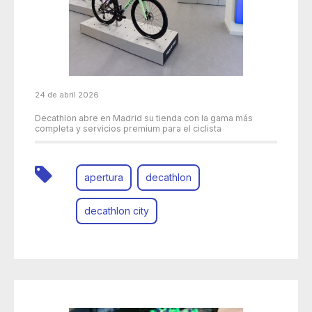
24 de abril 2026
Decathlon abre en Madrid su tienda con la gama más
completa y servicios premium para el ciclista
apertura
decathlon
decathlon city