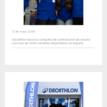
12 de mayo 2026
Decathlon lanza su campaña de contratación de verano
con más de 2000 vacantes disponibles en España