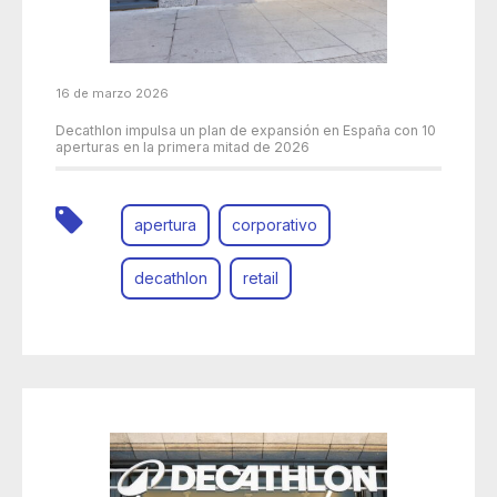
16 de marzo 2026
Decathlon impulsa un plan de expansión en España con 10
aperturas en la primera mitad de 2026
apertura
corporativo
decathlon
retail