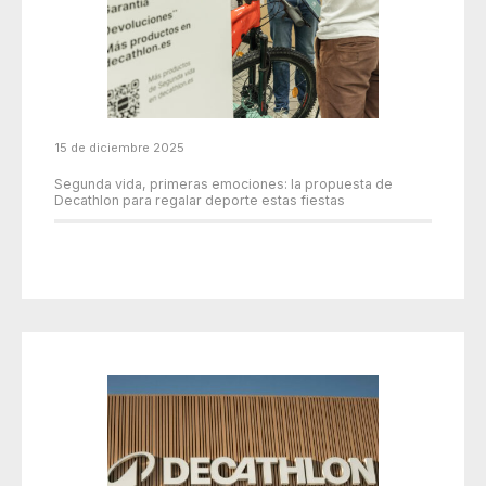
15 de diciembre 2025
Segunda vida, primeras emociones: la propuesta de
Decathlon para regalar deporte estas fiestas