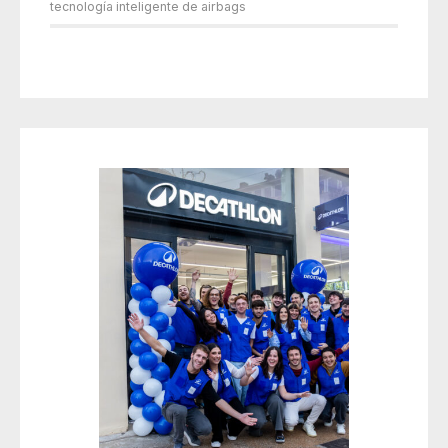
tecnología inteligente de airbags