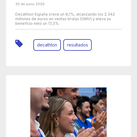
30 de junio 2026
Decathlon España crece un 8,1%, alcanzando los 2.342
millones de euros en ventas brutas (GMV) y eleva su
beneficio neto un 17,3%
decathlon
resultados