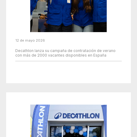
12 de mayo 2026
Decathlon lanza su campaña de contratación de verano
con más de 2000 vacantes disponibles en España