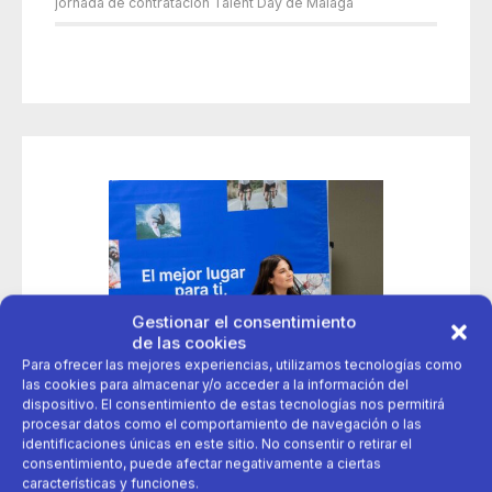
jornada de contratación Talent Day de Málaga
Gestionar el consentimiento
de las cookies
Para ofrecer las mejores experiencias, utilizamos tecnologías como
las cookies para almacenar y/o acceder a la información del
dispositivo. El consentimiento de estas tecnologías nos permitirá
procesar datos como el comportamiento de navegación o las
identificaciones únicas en este sitio. No consentir o retirar el
consentimiento, puede afectar negativamente a ciertas
características y funciones.