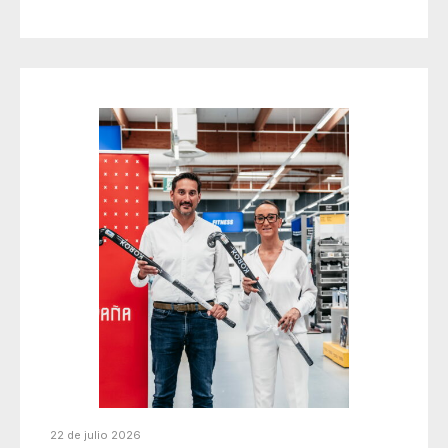
22 de julio 2026