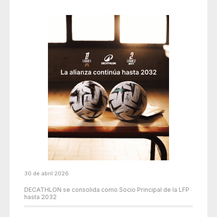
30 de abril 2026
DECATHLON se consolida como Socio Principal de la LFP
hasta 2032