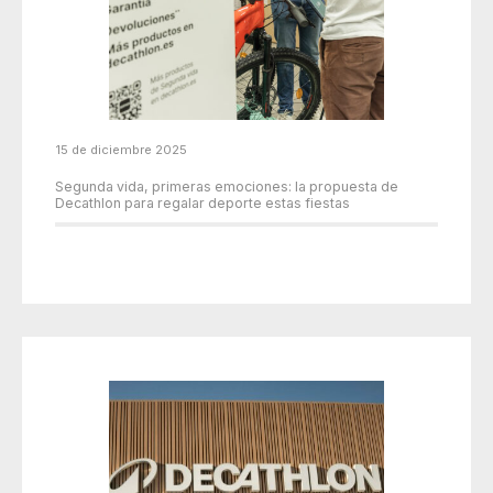
15 de diciembre 2025
Segunda vida, primeras emociones: la propuesta de
Decathlon para regalar deporte estas fiestas