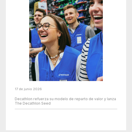
17 de junio 2026
Decathlon refuerza su modelo de reparto de valor y lanza
The Decathlon Seed