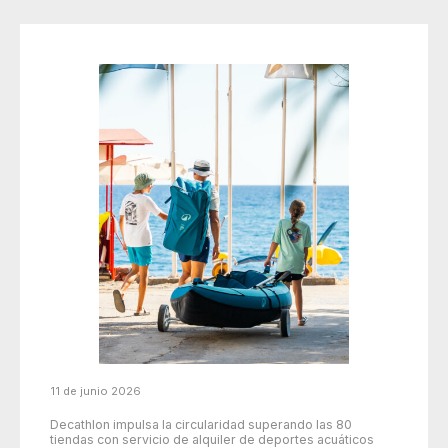
11 de junio 2026
Decathlon impulsa la circularidad superando las 80
tiendas con servicio de alquiler de deportes acuáticos