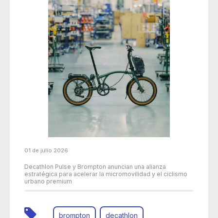
01 de julio 2026
Decathlon Pulse y Brompton anuncian una alianza
estratégica para acelerar la micromovilidad y el ciclismo
urbano premium
brompton
decathlon