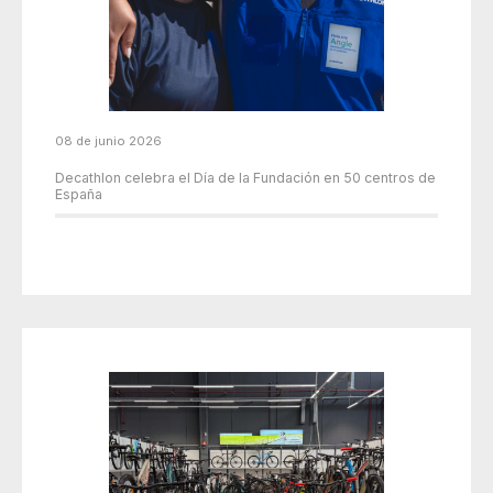
08 de junio 2026
Decathlon celebra el Día de la Fundación en 50 centros de
España