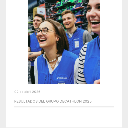
02 de abril 2026
RESULTADOS DEL GRUPO DECATHLON 2025