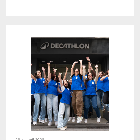
29 de abril 2026