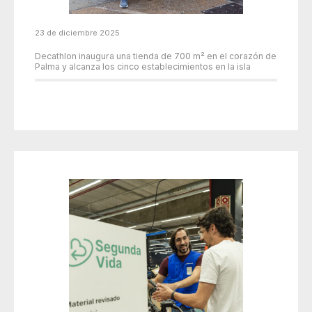
23 de diciembre 2025
Decathlon inaugura una tienda de 700 m² en el corazón de
Palma y alcanza los cinco establecimientos en la isla