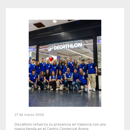
27 de marzo 2026
Decathlon refuerza su presencia en Valencia con una
nueva tienda en el Centro Comercial Arena