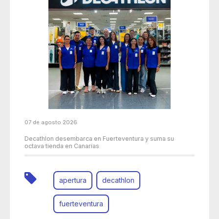
07 de agosto 2026
Decathlon desembarca en Fuerteventura y suma su
octava tienda en Canarias
apertura
decathlon
fuerteventura