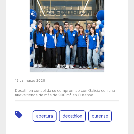
13 de marzo 2026
Decathlon consolida su compromiso con Galicia con una
nueva tienda de más de 900 m² en Ourense
apertura
decathlon
ourense