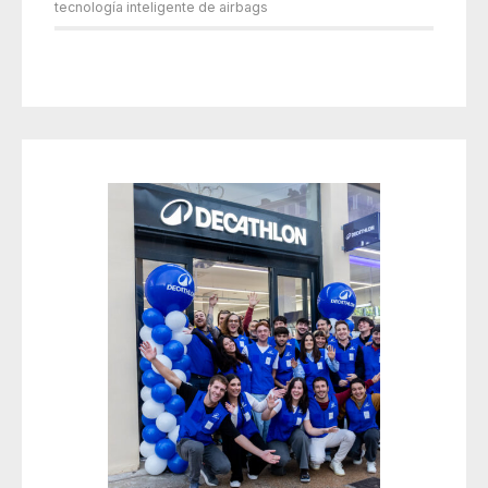
tecnología inteligente de airbags