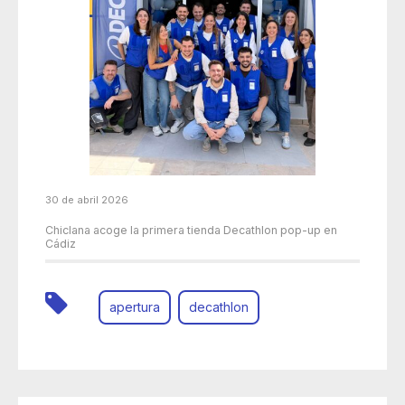
30 de abril 2026
Chiclana acoge la primera tienda Decathlon pop-up en
Cádiz
apertura
decathlon