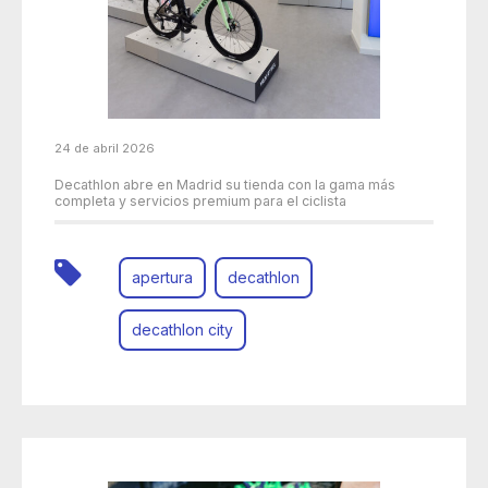
24 de abril 2026
Decathlon abre en Madrid su tienda con la gama más
completa y servicios premium para el ciclista
apertura
decathlon
decathlon city