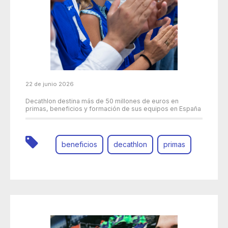
22 de junio 2026
Decathlon destina más de 50 millones de euros en
primas, beneficios y formación de sus equipos en España
beneficios
decathlon
primas