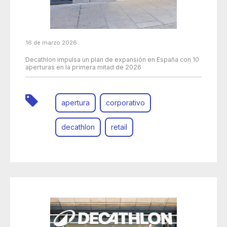
16 de marzo 2026
Decathlon impulsa un plan de expansión en España con 10
aperturas en la primera mitad de 2026
apertura
corporativo
decathlon
retail