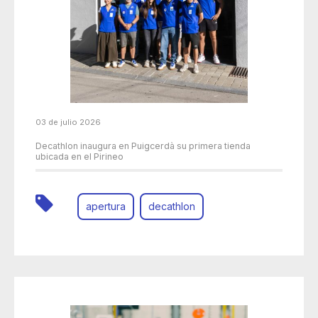
03 de julio 2026
Decathlon inaugura en Puigcerdà su primera tienda
ubicada en el Pirineo
apertura
decathlon