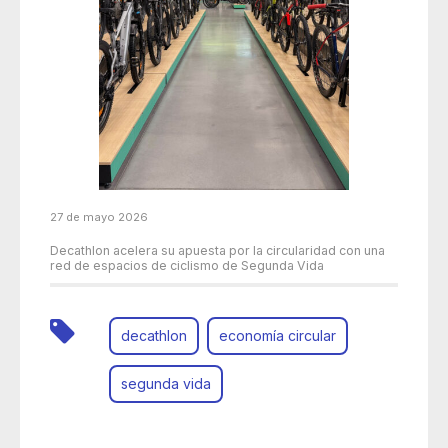
27 de mayo 2026
Decathlon acelera su apuesta por la circularidad con una
red de espacios de ciclismo de Segunda Vida
decathlon
economía circular
segunda vida