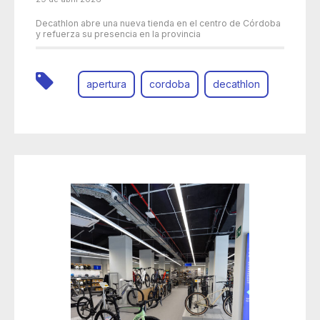
Decathlon abre una nueva tienda en el centro de Córdoba
y refuerza su presencia en la provincia
apertura
cordoba
decathlon