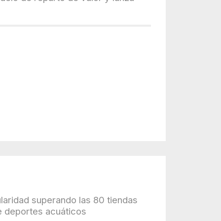
ularidad superando las 80 tiendas
de deportes acuáticos