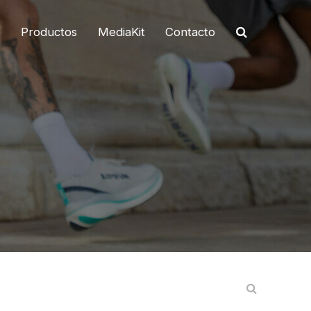
o
Productos
MediaKit
Contacto