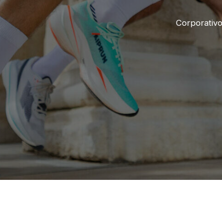
Corporativ