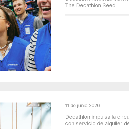
The Decathlon Seed
11 de junio 2026
Decathlon impulsa la circ
con servicio de alquiler 