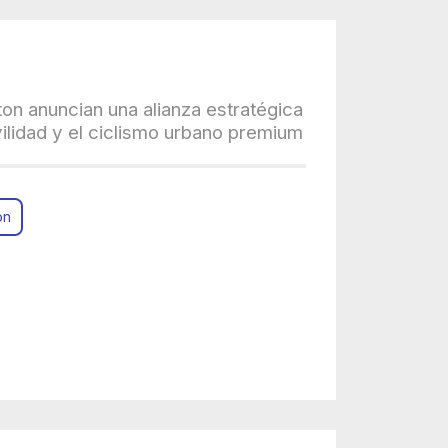
on anuncian una alianza estratégica
ilidad y el ciclismo urbano premium
on