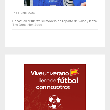
17 de junio 2026
Decathlon refuerza su modelo de reparto de valor y lanza
The Decathlon Seed