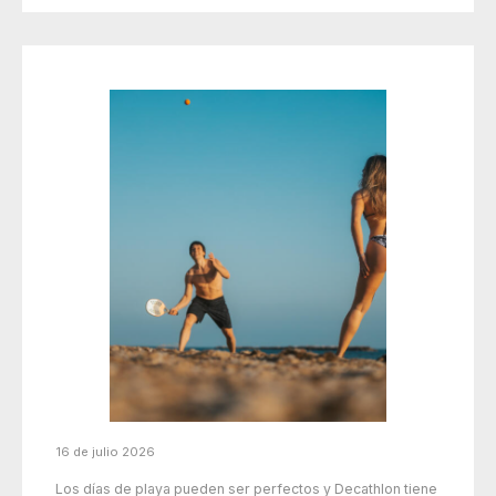
16 de julio 2026
Los días de playa pueden ser perfectos y Decathlon tiene