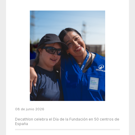
08 de junio 2026
Decathlon celebra el Día de la Fundación en 50 centros de
España