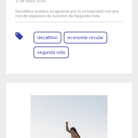
27 de mayo 2026
Decathlon acelera su apuesta por la circularidad con una
red de espacios de ciclismo de Segunda Vida
decathlon
economía circular
segunda vida