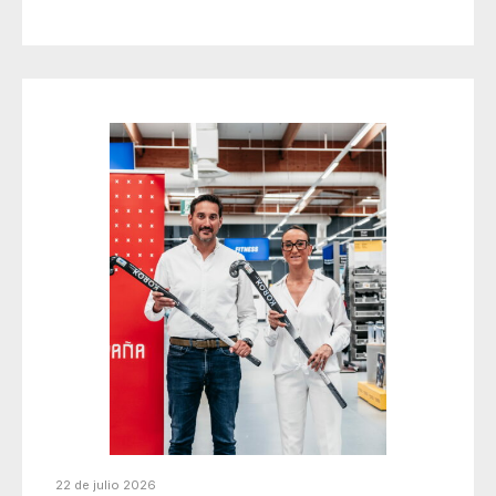
22 de julio 2026