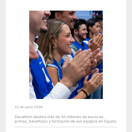
22 de junio 2026
Decathlon destina más de 50 millones de euros en
primas, beneficios y formación de sus equipos en España