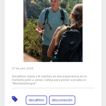
07 de julio 2026
Decathlon reúne a 8 clientes en una experiencia en la
montaña junto a Jesús Calleja para poner a prueba la
“Montañoterapia”
decathlon
desconexión