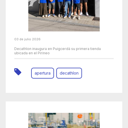
03 de julio 2026
Decathlon inaugura en Puigcerdà su primera tienda
ubicada en el Pirineo
apertura
decathlon