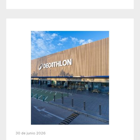
30 de junio 2026