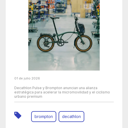
01 de julio 2026
Decathlon Pulse y Brompton anuncian una alianza
estratégica para acelerar la micromovilidad y el ciclismo
urbano premium
brompton
decathlon