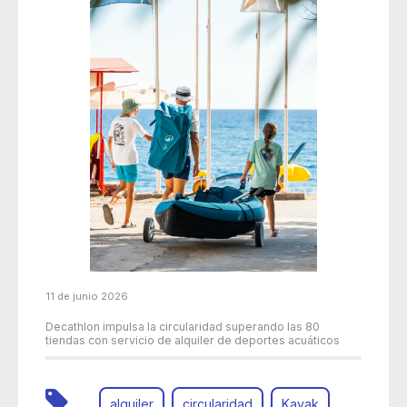
11 de junio 2026
Decathlon impulsa la circularidad superando las 80
tiendas con servicio de alquiler de deportes acuáticos
alquiler
circularidad
Kayak