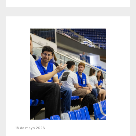
18 de mayo 2026