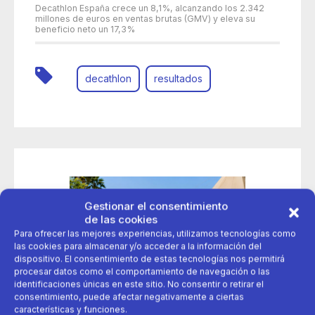
Decathlon España crece un 8,1%, alcanzando los 2.342
millones de euros en ventas brutas (GMV) y eleva su
beneficio neto un 17,3%
decathlon
resultados
Gestionar el consentimiento
de las cookies
Para ofrecer las mejores experiencias, utilizamos tecnologías como
las cookies para almacenar y/o acceder a la información del
dispositivo. El consentimiento de estas tecnologías nos permitirá
procesar datos como el comportamiento de navegación o las
identificaciones únicas en este sitio. No consentir o retirar el
consentimiento, puede afectar negativamente a ciertas
características y funciones.