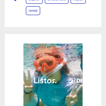
rental