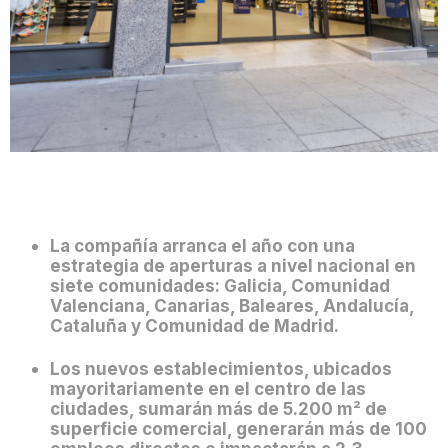
La compañía arranca el año con una
estrategia de aperturas a nivel nacional en
siete comunidades: Galicia, Comunidad
Valenciana, Canarias, Baleares, Andalucía,
Cataluña y Comunidad de Madrid.
Los nuevos establecimientos, ubicados
mayoritariamente en el centro de las
ciudades, sumarán más de 5.200 m² de
superficie comercial, generarán más de 100