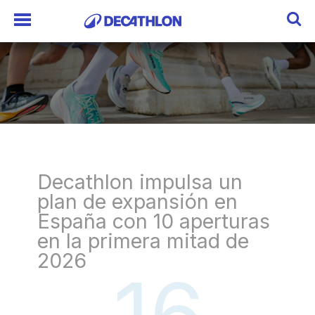
Decathlon impulsa un
plan de expansión en
España con 10 aperturas
en la primera mitad de
2026