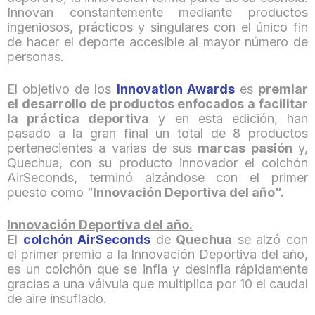
Innovan constantemente mediante productos
ingeniosos, prácticos y singulares con el único fin
de hacer el deporte accesible al mayor número de
personas.
El objetivo de los
Innovation Awards
es
premiar
el desarrollo de productos enfocados a facilitar
la práctica deportiva
y en esta edición, han
pasado a la gran final un total de 8 productos
pertenecientes a varias de sus
marcas pasión
y,
Quechua, con su producto innovador el colchón
AirSeconds, terminó alzándose con el primer
puesto como “
Innovación Deportiva del año”.
Innovación Deportiva del año.
El
colchón AirSeconds
de
Quechua
se alzó con
el primer premio a la Innovación Deportiva del año,
es un colchón que se infla y desinfla rápidamente
gracias a una válvula que multiplica por 10 el caudal
de aire insuflado.