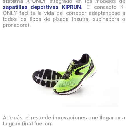
sistema K-ONLY
Integrado en los modelos de
zapatillas deportivas
KIPRUN
. El concepto K-
ONLY facilita la vida del corredor adaptándose a
todos los tipos de pisada (neutra, supinadora o
pronadora).
Además, el resto de
innovaciones que llegaron a
la gran final fueron: