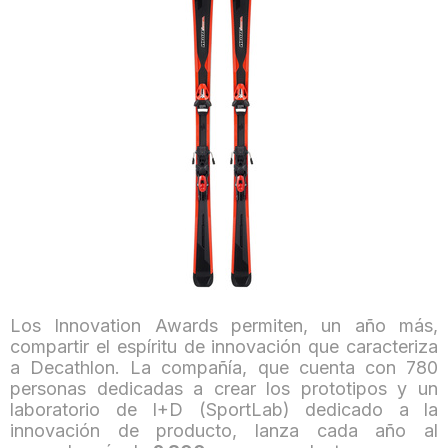
Los Innovation Awards permiten, un año más,
compartir el espíritu de innovación que caracteriza
a Decathlon. La compañía, que cuenta con 780
personas dedicadas a crear los prototipos y un
laboratorio de I+D (SportLab) dedicado a la
innovación de producto, lanza cada año al