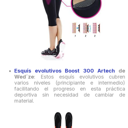
Esquís evolutivos Boost 300 Artech
de
Wed´ze
: Estos esquís evolutivos cubren
varios niveles (principiante e intermedio)
facilitando el progreso en esta práctica
deportiva sin necesidad de cambiar de
material.