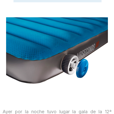
Ayer por la noche tuvo lugar la gala de la 12ª