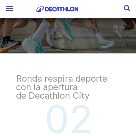
Ronda respira deporte
con la apertura
de Decathlon City
02