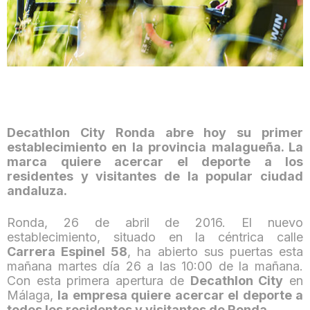
Decathlon City Ronda abre hoy su primer
establecimiento en la provincia malagueña. La
marca quiere acercar el deporte a los
residentes y visitantes de la popular ciudad
andaluza.
Ronda, 26 de abril de 2016. El nuevo
establecimiento, situado en la céntrica calle
Carrera Espinel 58
, ha abierto sus puertas esta
mañana martes día 26 a las 10:00 de la mañana.
Con esta primera apertura de
Decathlon City
en
Málaga,
la empresa quiere acercar el deporte a
todos los residentes y visitantes de Ronda
.