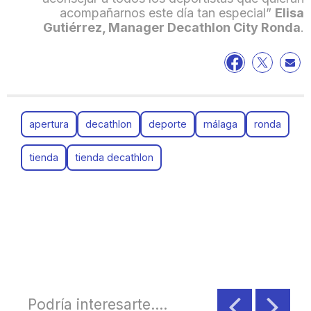
acompañarnos este día tan especial”
Elisa
Gutiérrez, Manager Decathlon City Ronda
.
apertura
decathlon
deporte
málaga
ronda
tienda
tienda decathlon
Podría interesarte....