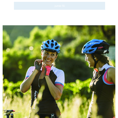
junio 16