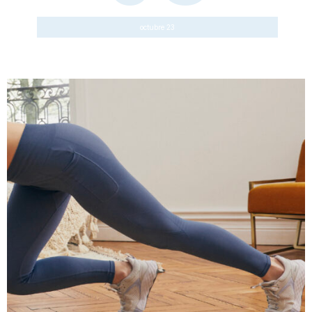
octubre 23