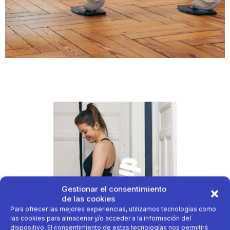
Gestionar el consentimiento
de las cookies
Para ofrecer las mejores experiencias, utilizamos tecnologías como
las cookies para almacenar y/o acceder a la información del
dispositivo. El consentimiento de estas tecnologías nos permitirá