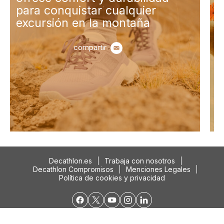
mujeres
compartir
Decathlon.es
Trabaja con nosotros
Decathlon Compromisos
Menciones Legales
Política de cookies y privacidad