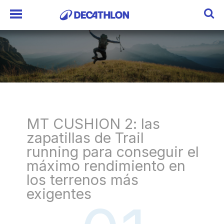
MT CUSHION 2: las
zapatillas de Trail
running para conseguir el
máximo rendimiento en
los terrenos más
exigentes