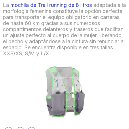
La
mochila de Trail running de 8 litros
adaptada a la
morfología femenina constituye la opción perfecta
para transportar el equipo obligatorio en carreras
de hasta 60 km gracias a sus numerosos
compartimentos delanteros y traseros que facilitan
un ajuste perfecto al cuerpo de la mujer, liberando
el pecho y adaptándose a la cintura sin renunciar al
espacio. Se encuentra disponible en tres tallas:
XXS/XS, S/M y L/XL.