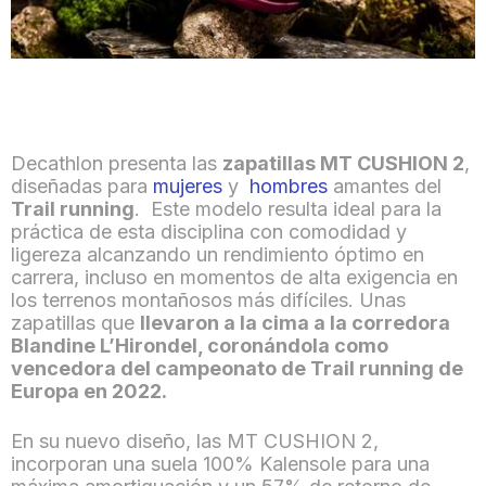
Decathlon presenta las
zapatillas MT CUSHION 2
,
diseñadas para
mujeres
y
hombres
amantes del
Trail running
. Este modelo resulta ideal para la
práctica de esta disciplina con comodidad y
ligereza alcanzando un rendimiento óptimo en
carrera, incluso en momentos de alta exigencia en
los terrenos montañosos más difíciles. Unas
zapatillas que
llevaron a la cima a la corredora
Blandine L’Hirondel, coronándola como
vencedora del campeonato de Trail running de
Europa en 2022.
En su nuevo diseño, las MT CUSHION 2,
incorporan una suela 100% Kalensole para una