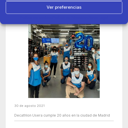
Ver preferencias
Política de cookies
Política de Privacidad
Aviso Legal
30 de agosto 2021
Decathlon Usera cumple 20 años en la ciudad de Madrid