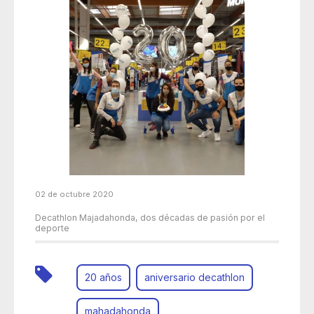
02 de octubre 2020
Decathlon Majadahonda, dos décadas de pasión por el
deporte
20 años
aniversario decathlon
mahadahonda