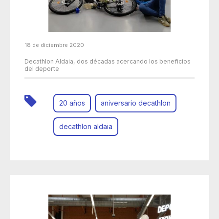
18 de diciembre 2020
Decathlon Aldaia, dos décadas acercando los beneficios
del deporte
20 años
aniversario decathlon
decathlon aldaia